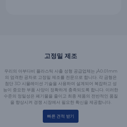
고정밀 제조
우리의 아부다비 플라스틱 사출 성형 공급업체는 ¡À0.01mm
의 엄격한 공차로 고정밀 제조를 전문으로 합니다. 각 금형은
첨단 3D 시뮬레이션 기술을 사용하여 설계되어 복잡하고 성
능이 중요한 부품 사양이 정확하게 충족되도록 합니다. 이러한
수준의 정밀성은 폐기물을 줄이고 최종 제품의 전반적인 품질
을 향상시켜 경쟁 시장에서 필요한 확신을 제공합니다.
빠른 견적 받기