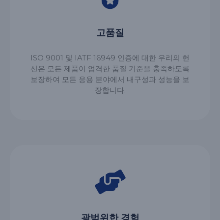
고품질
ISO 9001 및 IATF 16949 인증에 대한 우리의 헌
신은 모든 제품이 엄격한 품질 기준을 충족하도록
보장하여 모든 응용 분야에서 내구성과 성능을 보
장합니다.
광범위한 경험