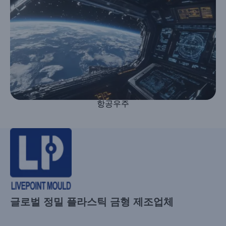
항공우주
글로벌 정밀 플라스틱 금형 제조업체