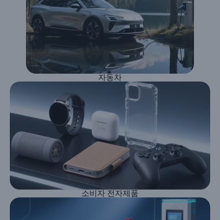
자동차
소비자 전자제품