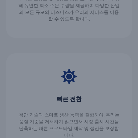
해 유연한 최소 주문 수량을 제공하여 다양한 산업
의 모든 규모의 비즈니스가 우리의 서비스를 이용
할 수 있도록 합니다.
빠른 전환
첨단 기술과 스마트 생산 능력을 결합하여, 우리는
품질 기준을 저해하지 않으면서 시장 출시 시간을
단축하는 빠른 프로토타입 제작 및 생산을 보장합
니다.