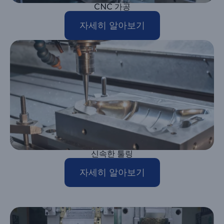
CNC 가공
자세히 알아보기
신속한 툴링
자세히 알아보기