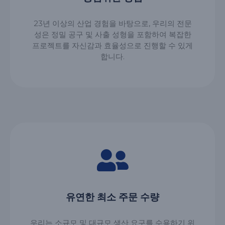
23년 이상의 산업 경험을 바탕으로, 우리의 전문
성은 정밀 공구 및 사출 성형을 포함하여 복잡한
프로젝트를 자신감과 효율성으로 진행할 수 있게
합니다.
유연한 최소 주문 수량
우리는 소규모 및 대규모 생산 요구를 수용하기 위