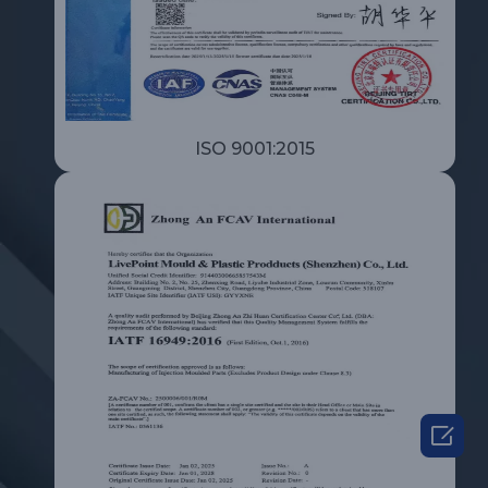
ISO 9001:2015
