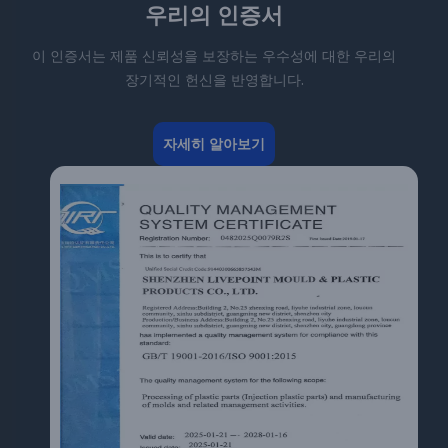
우리의 인증서
이 인증서는 제품 신뢰성을 보장하는 우수성에 대한 우리의
장기적인 헌신을 반영합니다.
자세히 알아보기