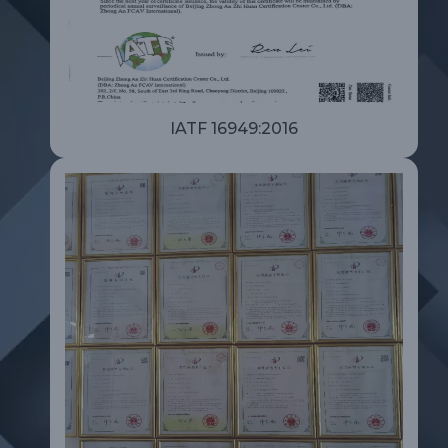
IATF 16949:2016