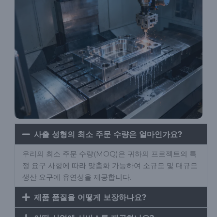
사출 성형의 최소 주문 수량은 얼마인가요?
우리의 최소 주문 수량(MOQ)은 귀하의 프로젝트의 특
정 요구 사항에 따라 맞춤화 가능하여 소규모 및 대규모
생산 요구에 유연성을 제공합니다.
제품 품질을 어떻게 보장하나요?