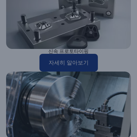
신속 프로토타이핑
자세히 알아보기