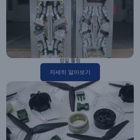
정밀 툴링
자세히 알아보기