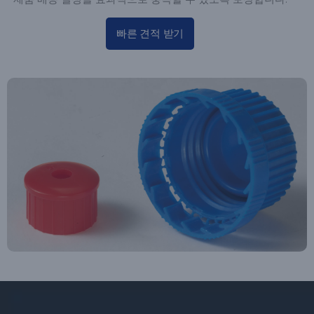
빠른 견적 받기