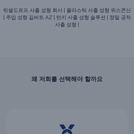
뒤셀도르프 사출 성형 회사
|
플라스틱 사출 성형 위스콘신
|
주입 성형 길버트 AZ
|
턴키 사출 성형 솔루션
|
정밀 공차
사출 성형
|
왜 저희를 선택해야 할까요