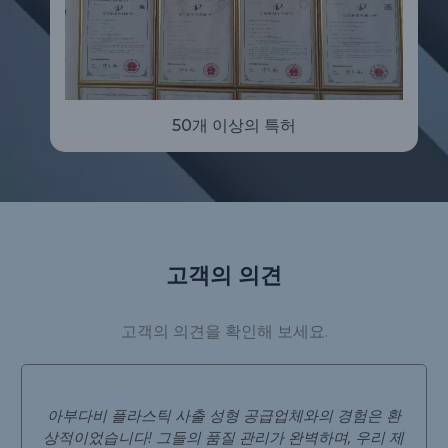
50개 이상의 특허
고객의 의견
고객의 의견을 확인해 보세요.
아부다비 플라스틱 사출 성형 공급업체와의 경험은 환
상적이었습니다! 그들의 품질 관리가 완벽하며, 우리 제