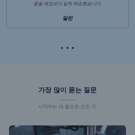
품을 예정보다 일찍 배송했습니다.
딜런
가장 많이 묻는 질문
시작하는 데 필요한 모든 것.