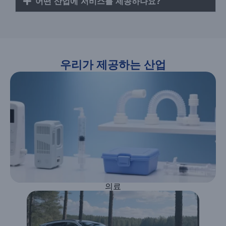
어떤 산업에 서비스를 제공하나요?
우리가 제공하는 산업
의료