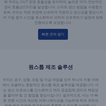
해 우리는 24/7 운영 효율성을 유지하며, 놀라운 95% 전반적인
장비 효율성(OEE)을 달성합니다. 스마트 생산 방법을 수용함으
로써, 우리는 막판 변경에 신속하게 적응하고 생산성을 향상시키
며 가동 중지 시간을 최소화하여 귀하의 프로젝트가 일정에 맞춰
진행되도록 보장합니다.
빠른 견적 받기
원스톱 제조 솔루션
우리는 공구, 성형, 조립 및 마감 작업을 모두 하나의 지붕 아래
에서 포괄하는 종합적인 원스톱 제조 솔루션을 제공합니다. 이
는 생산 프로세스를 간소화하고 여러 공급업체 관리의 복잡성
을 줄이며 팀 간 협업을 향상시킵니다. 결과적으로, 이는 더 빠
른 전환 시간과 개선된 커뮤니케이션을 가능하게 하여 귀하의
제품 배송 일정을 효과적으로 충족할 수 있도록 보장합니다.