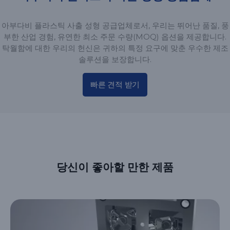
아부다비 플라스틱 사출 성형 공급업체로서, 우리는 뛰어난 품질, 풍
부한 산업 경험, 유연한 최소 주문 수량(MOQ) 옵션을 제공합니다.
탁월함에 대한 우리의 헌신은 귀하의 특정 요구에 맞춘 우수한 제조
솔루션을 보장합니다.
빠른 견적 받기
당신이 좋아할 만한 제품