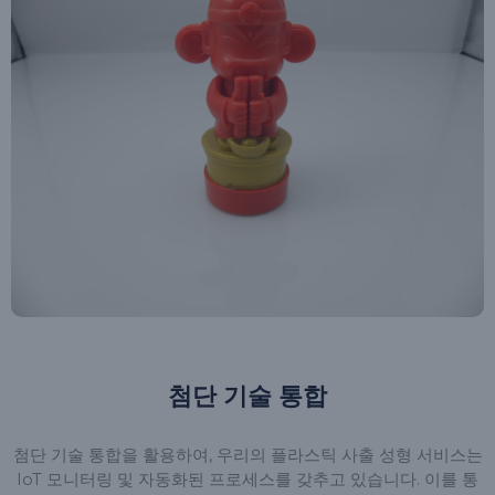
첨단 기술 통합
첨단 기술 통합을 활용하여, 우리의 플라스틱 사출 성형 서비스는
IoT 모니터링 및 자동화된 프로세스를 갖추고 있습니다. 이를 통