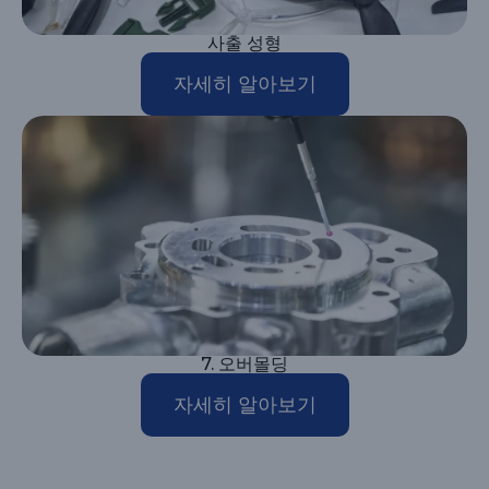
사출 성형
자세히 알아보기
7. 오버몰딩
자세히 알아보기