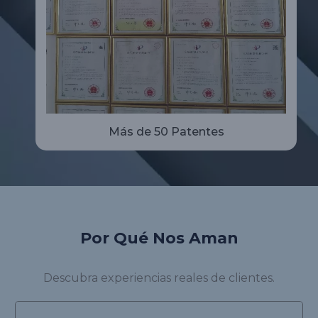
Más de 50 Patentes
Por Qué Nos Aman
Descubra experiencias reales de clientes.