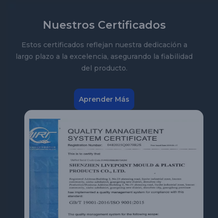
Nuestros Certificados
Estos certificados reflejan nuestra dedicación a
largo plazo a la excelencia, asegurando la fiabilidad
del producto.
Aprender Más