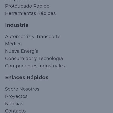
Prototipado Rápido
Herramientas Rápidas
Industria
Automotriz y Transporte
Médico
Nueva Energía
Consumidor y Tecnología
Componentes Industriales
Enlaces Rápidos
Korean
Sobre Nosotros
Japanese
Proyectos
Arabic
Noticias
Russian
Contacto