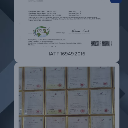
IATF 16949:2016