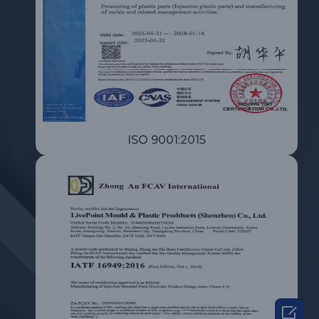
ISO 9001:2015
