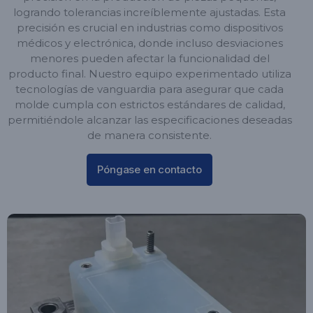
logrando tolerancias increíblemente ajustadas. Esta
precisión es crucial en industrias como dispositivos
médicos y electrónica, donde incluso desviaciones
menores pueden afectar la funcionalidad del
producto final. Nuestro equipo experimentado utiliza
tecnologías de vanguardia para asegurar que cada
molde cumpla con estrictos estándares de calidad,
permitiéndole alcanzar las especificaciones deseadas
de manera consistente.
Póngase en contacto