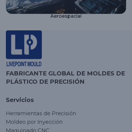
Aeroespacial
FABRICANTE GLOBAL DE MOLDES DE
PLÁSTICO DE PRECISIÓN
Servicios
Herramientas de Precisión
Moldeo por Inyección
Maquinado CNC