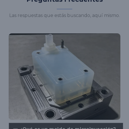
Las respuestas que estás buscando, aquí mismo.