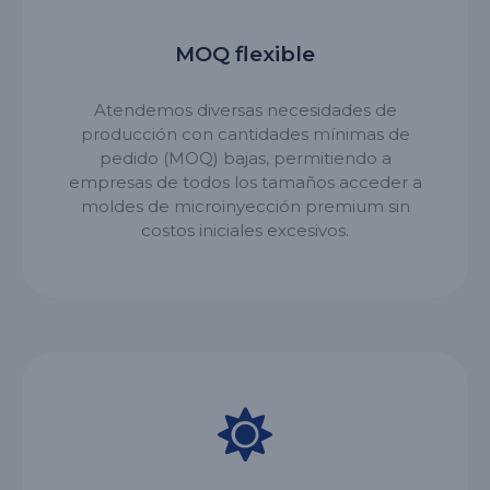
MOQ flexible
Atendemos diversas necesidades de
producción con cantidades mínimas de
pedido (MOQ) bajas, permitiendo a
empresas de todos los tamaños acceder a
moldes de microinyección premium sin
costos iniciales excesivos.