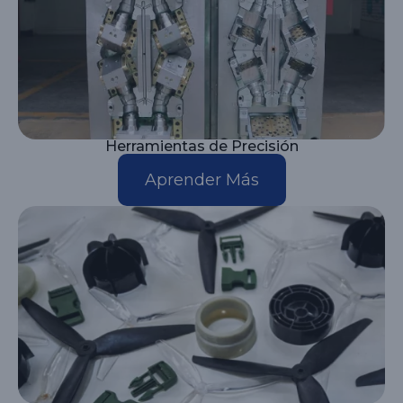
Herramientas de Precisión
Aprender Más