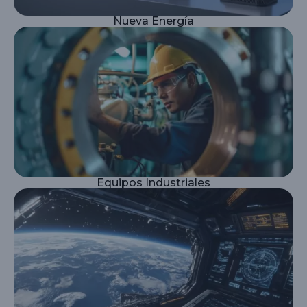
Nueva Energía
Equipos Industriales