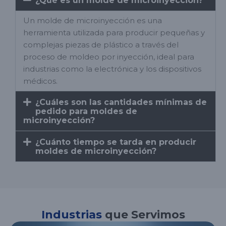
¿Qué es un molde de microinyección?
Un molde de microinyección es una
herramienta utilizada para producir pequeñas y
complejas piezas de plástico a través del
proceso de moldeo por inyección, ideal para
industrias como la electrónica y los dispositivos
médicos.
¿Cuáles son las cantidades mínimas de
pedido para moldes de
microinyección?
¿Cuánto tiempo se tarda en producir
moldes de microinyección?
Industrias
que Servimos