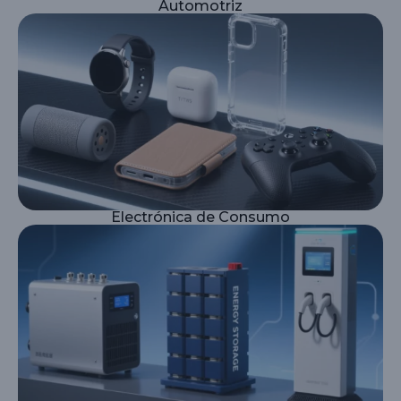
Automotriz
Electrónica de Consumo