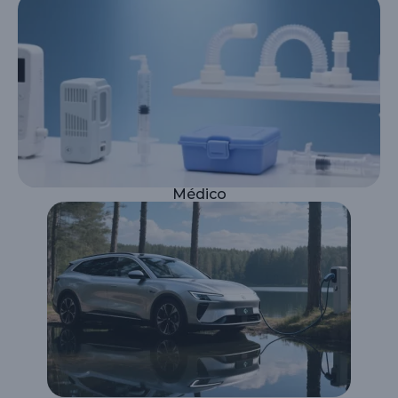
Médico