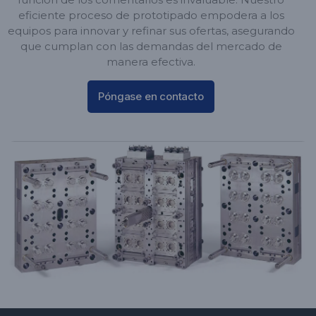
eficiente proceso de prototipado empodera a los
equipos para innovar y refinar sus ofertas, asegurando
que cumplan con las demandas del mercado de
manera efectiva.
Póngase en contacto