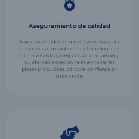
Aseguramiento de calidad
Nuestros moldes de microinyección están
elaborados con materiales y tecnología de
primera calidad, asegurando una calidad y
durabilidad excepcionales en todas las
piezas producidas, dándole confianza en
su inversión.