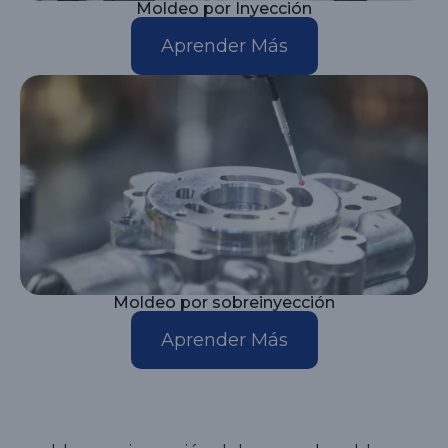
Moldeo por Inyección
Aprender Más
Moldeo por sobreinyección
Aprender Más