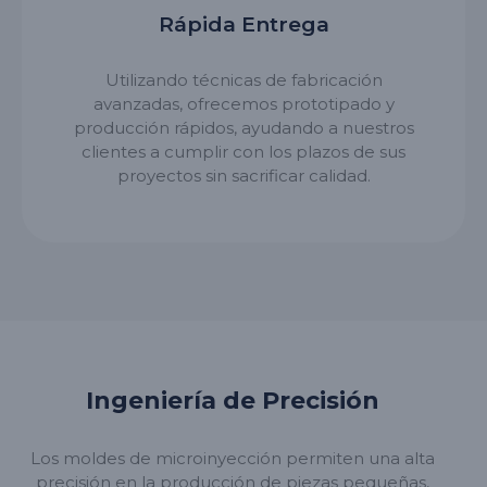
Rápida Entrega
Utilizando técnicas de fabricación
avanzadas, ofrecemos prototipado y
producción rápidos, ayudando a nuestros
clientes a cumplir con los plazos de sus
proyectos sin sacrificar calidad.
Ingeniería de Precisión
Los moldes de microinyección permiten una alta
precisión en la producción de piezas pequeñas,