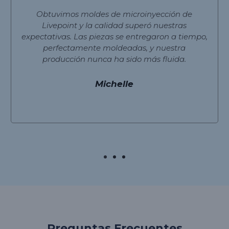
Obtuvimos moldes de microinyección de
Livepoint y la calidad superó nuestras
expectativas. Las piezas se entregaron a tiempo,
perfectamente moldeadas, y nuestra
producción nunca ha sido más fluida.
Michelle
Preguntas Frecuentes