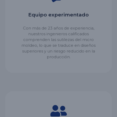
Equipo experimentado
Con más de 23 años de experiencia,
nuestros ingenieros calificados
comprenden las sutilezas del micro
moldeo, lo que se traduce en diseños
superiores y un riesgo reducido en la
producción.