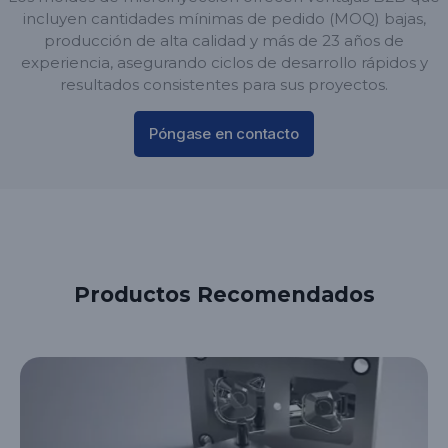
incluyen cantidades mínimas de pedido (MOQ) bajas,
producción de alta calidad y más de 23 años de
experiencia, asegurando ciclos de desarrollo rápidos y
resultados consistentes para sus proyectos.
Póngase en contacto
Productos Recomendados