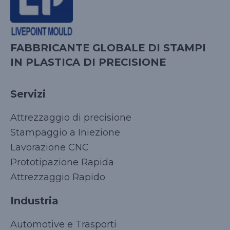
FABBRICANTE GLOBALE DI STAMPI
IN PLASTICA DI PRECISIONE
Servizi
Attrezzaggio di precisione
Stampaggio a Iniezione
Lavorazione CNC
Prototipazione Rapida
Attrezzaggio Rapido
Industria
Automotive e Trasporti