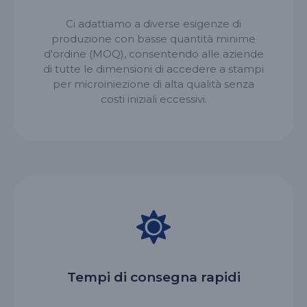
Ci adattiamo a diverse esigenze di
produzione con basse quantità minime
d'ordine (MOQ), consentendo alle aziende
di tutte le dimensioni di accedere a stampi
per microiniezione di alta qualità senza
costi iniziali eccessivi.
Tempi di consegna rapidi