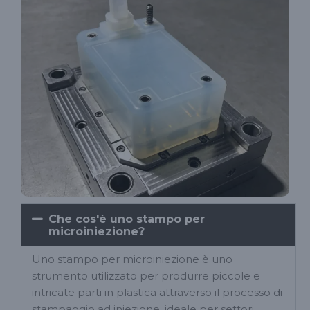
Che cos'è uno stampo per
microiniezione?
Uno stampo per microiniezione è uno
strumento utilizzato per produrre piccole e
intricate parti in plastica attraverso il processo di
stampaggio ad iniezione, ideale per settori