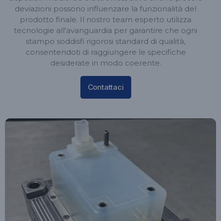
deviazioni possono influenzare la funzionalità del
prodotto finale. Il nostro team esperto utilizza
tecnologie all'avanguardia per garantire che ogni
stampo soddisfi rigorosi standard di qualità,
consentendoti di raggiungere le specifiche
desiderate in modo coerente.
Contattaci