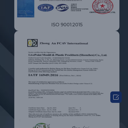
ISO 9001:2015
