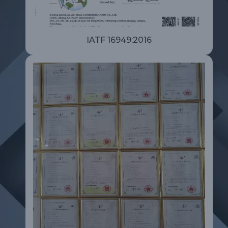
IATF 16949:2016