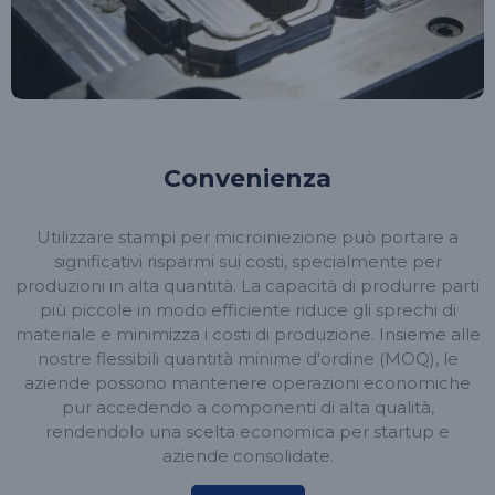
Convenienza
Utilizzare stampi per microiniezione può portare a
significativi risparmi sui costi, specialmente per
produzioni in alta quantità. La capacità di produrre parti
più piccole in modo efficiente riduce gli sprechi di
materiale e minimizza i costi di produzione. Insieme alle
nostre flessibili quantità minime d'ordine (MOQ), le
aziende possono mantenere operazioni economiche
pur accedendo a componenti di alta qualità,
rendendolo una scelta economica per startup e
aziende consolidate.