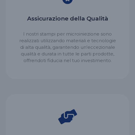
Assicurazione della Qualità
I nostri stampi per microiniezione sono
realizzati utilizzando materiali e tecnologie
di alta qualità, garantendo un'eccezionale
qualità e durata in tutte le parti prodotte,
offrendoti fiducia nel tuo investimento.