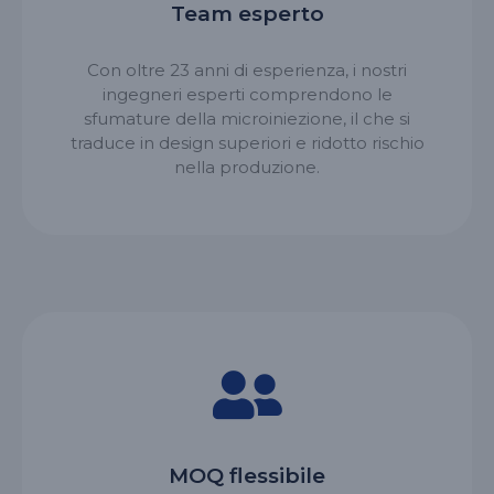
Team esperto
Con oltre 23 anni di esperienza, i nostri
ingegneri esperti comprendono le
sfumature della microiniezione, il che si
traduce in design superiori e ridotto rischio
nella produzione.
MOQ flessibile