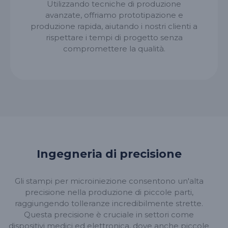
Utilizzando tecniche di produzione
avanzate, offriamo prototipazione e
produzione rapida, aiutando i nostri clienti a
rispettare i tempi di progetto senza
compromettere la qualità.
Ingegneria di precisione
Gli stampi per microiniezione consentono un'alta
precisione nella produzione di piccole parti,
raggiungendo tolleranze incredibilmente strette.
Questa precisione è cruciale in settori come
dispositivi medici ed elettronica, dove anche piccole