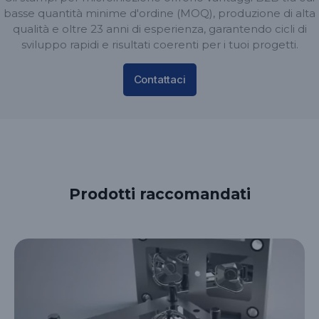
basse quantità minime d'ordine (MOQ), produzione di alta
qualità e oltre 23 anni di esperienza, garantendo cicli di
sviluppo rapidi e risultati coerenti per i tuoi progetti.
Contattaci
Prodotti raccomandati