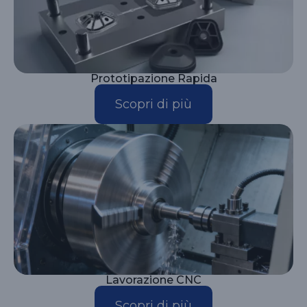
Prototipazione Rapida
Scopri di più
Lavorazione CNC
Scopri di più