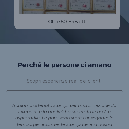
Oltre 50 Brevetti
Perché le persone ci amano
Scopri esperienze reali dei clienti.
Abbiamo ottenuto stampi per microiniezione da
Livepoint e la qualità ha superato le nostre
aspettative. Le parti sono state consegnate in
tempo, perfettamente stampate, e la nostra