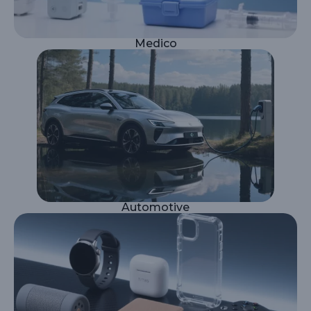
Medico
Automotive