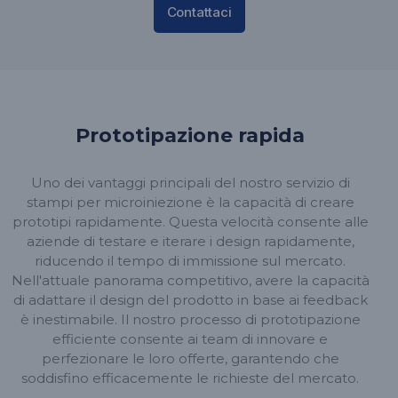
Contattaci
Prototipazione rapida
Uno dei vantaggi principali del nostro servizio di
stampi per microiniezione è la capacità di creare
prototipi rapidamente. Questa velocità consente alle
aziende di testare e iterare i design rapidamente,
riducendo il tempo di immissione sul mercato.
Nell'attuale panorama competitivo, avere la capacità
di adattare il design del prodotto in base ai feedback
è inestimabile. Il nostro processo di prototipazione
efficiente consente ai team di innovare e
perfezionare le loro offerte, garantendo che
soddisfino efficacemente le richieste del mercato.