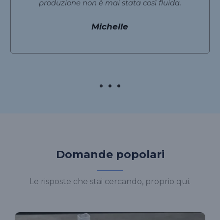
produzione non è mai stata così fluida.
Michelle
Domande popolari
Le risposte che stai cercando, proprio qui.