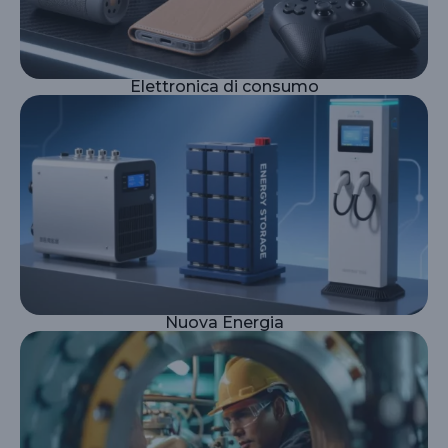
Elettronica di consumo
Nuova Energia