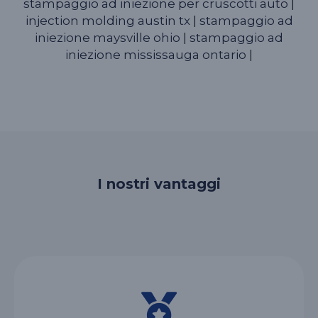
stampaggio ad iniezione per cruscotti auto
|
injection molding austin tx
|
stampaggio ad
iniezione maysville ohio
|
stampaggio ad
iniezione mississauga ontario
|
I nostri vantaggi