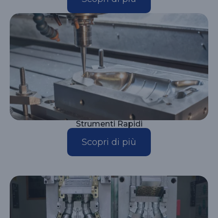
Strumenti Rapidi
Scopri di più