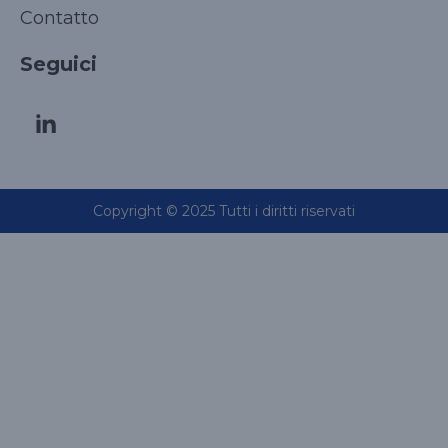
Contatto
Seguici
Copyright © 2025 Tutti i diritti riservati