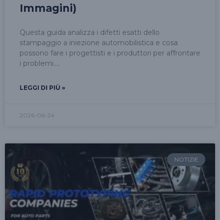
Immagini)
Questa guida analizza i difetti esatti dello
stampaggio a iniezione automobilistica e cosa
possono fare i progettisti e i produttori per affrontare
i problemi.
LEGGI DI PIÙ »
2026-06-24
NOTIZIE