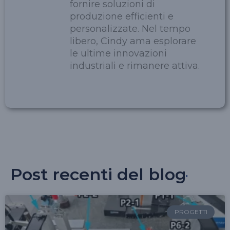
fornire soluzioni di
produzione efficienti e
personalizzate. Nel tempo
libero, Cindy ama esplorare
le ultime innovazioni
industriali e rimanere attiva.
Post recenti del blog
PROGETTI