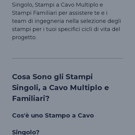
Singolo, Stampi a Cavo Multiplo e
Stampi Familiari per assistere te e i
team di ingegneria nella selezione degli
stampi per i tuoi specifici cicli di vita del
progetto.
Cosa Sono gli Stampi
Singoli, a Cavo Multiplo e
Familiari?
Cos'è uno Stampo a Cavo
Singolo?