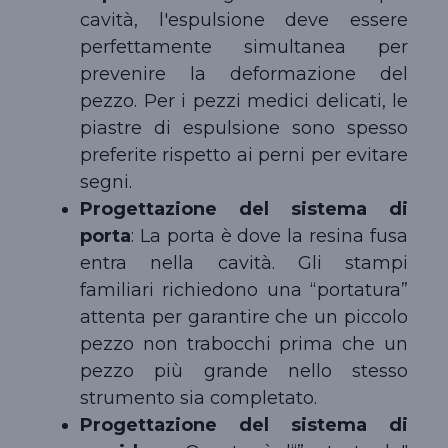
cavità, l'espulsione deve essere
perfettamente simultanea per
prevenire la deformazione del
pezzo. Per i pezzi medici delicati, le
piastre di espulsione sono spesso
preferite rispetto ai perni per evitare
segni.
Progettazione del sistema di
porta
: La porta è dove la resina fusa
entra nella cavità. Gli stampi
familiari richiedono una “portatura”
attenta per garantire che un piccolo
pezzo non trabocchi prima che un
pezzo più grande nello stesso
strumento sia completato.
Progettazione del sistema di