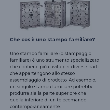
Che cos'è uno stampo familiare?
Uno stampo familiare (o stampaggio
familiare) è uno strumento specializzato
che contiene più cavità per diverse parti
che appartengono allo stesso
assemblaggio di prodotto. Ad esempio,
un singolo stampo familiare potrebbe
produrre sia la parte superiore che
quella inferiore di un telecomando
contemporaneamente.