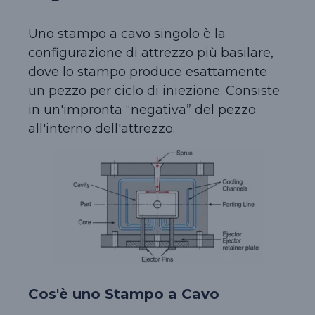
Uno stampo a cavo singolo è la
configurazione di attrezzo più basilare,
dove lo stampo produce esattamente
un pezzo per ciclo di iniezione. Consiste
in un'impronta “negativa” del pezzo
all'interno dell'attrezzo.
Cos'è uno Stampo a Cavo