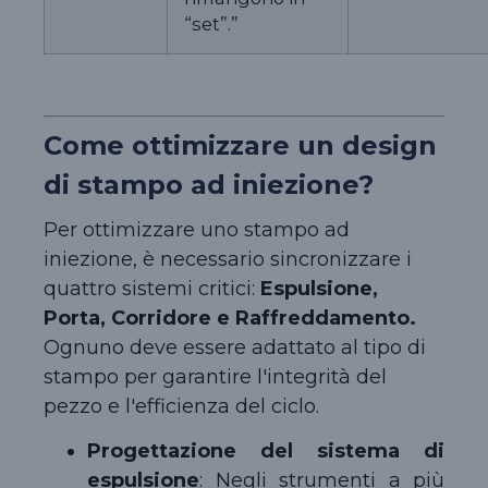
“set”.”
Come ottimizzare un design
di stampo ad iniezione?
Per ottimizzare uno stampo ad
iniezione, è necessario sincronizzare i
quattro sistemi critici:
Espulsione,
Porta, Corridore e Raffreddamento.
Ognuno deve essere adattato al tipo di
stampo per garantire l'integrità del
pezzo e l'efficienza del ciclo.
Progettazione del sistema di
espulsione
: Negli strumenti a più