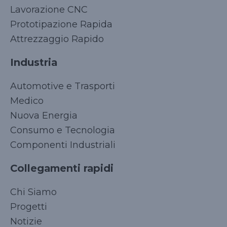
Lavorazione CNC
Prototipazione Rapida
Attrezzaggio Rapido
Industria
Automotive e Trasporti
Medico
Nuova Energia
Consumo e Tecnologia
Componenti Industriali
Collegamenti rapidi
Chi Siamo
Progetti
Notizie