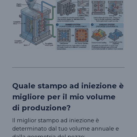
Quale stampo ad iniezione è
migliore per il mio volume
di produzione?
Il miglior stampo ad iniezione è
determinato dal tuo volume annuale e