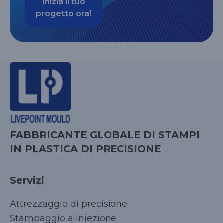
Inizia il tuo
progetto ora!
FABBRICANTE GLOBALE DI STAMPI
IN PLASTICA DI PRECISIONE
Servizi
Attrezzaggio di precisione
Stampaggio a Iniezione