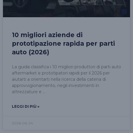
10 migliori aziende di
prototipazione rapida per parti
auto (2026)
La guida classifica i 10 migliori produttori di parti auto
aftermarket e prototipatori rapidi per il 2026 per
aiutarti a orientarti nella ricerca della catena di
approvvigionamento, negli investimenti in
attrezzature e
LEGGI DI PIÙ »
2026-06-24