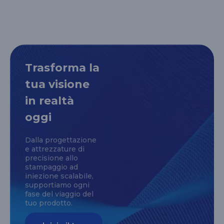
Trasforma la
tua visione
in realtà
oggi
Dalla progettazione
e attrezzature di
precisione allo
stampaggio ad
iniezione scalabile,
supportiamo ogni
fase del viaggio del
tuo prodotto.