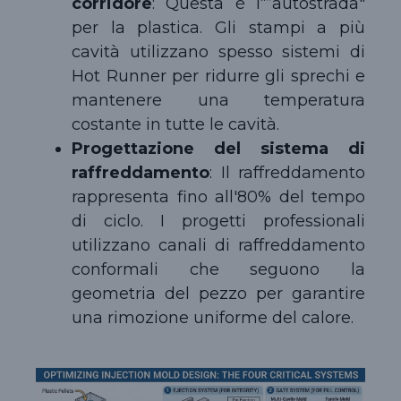
corridore
: Questa è l“”autostrada"
per la plastica. Gli stampi a più
cavità utilizzano spesso sistemi di
Hot Runner per ridurre gli sprechi e
mantenere una temperatura
costante in tutte le cavità.
Progettazione del sistema di
raffreddamento
: Il raffreddamento
rappresenta fino all'80% del tempo
di ciclo. I progetti professionali
utilizzano canali di raffreddamento
conformali che seguono la
geometria del pezzo per garantire
una rimozione uniforme del calore.