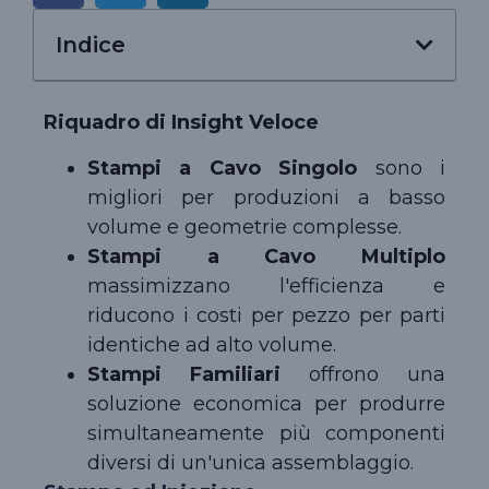
Indice
Riquadro di Insight Veloce
Stampi a Cavo Singolo
sono i
migliori per produzioni a basso
volume e geometrie complesse.
Stampi a Cavo Multiplo
massimizzano l'efficienza e
riducono i costi per pezzo per parti
identiche ad alto volume.
Stampi Familiari
offrono una
soluzione economica per produrre
simultaneamente più componenti
diversi di un'unica assemblaggio.