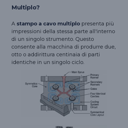
Multiplo?
A
stampo a cavo multiplo
presenta più
impressioni della stessa parte all'interno
di un singolo strumento. Questo
consente alla macchina di produrre due,
otto o addirittura centinaia di parti
identiche in un singolo ciclo.