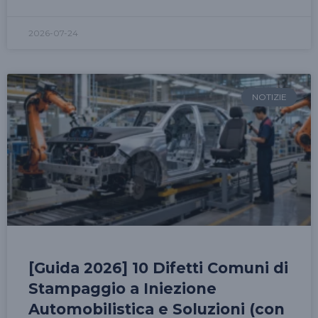
2026-07-24
NOTIZIE
[Guida 2026] 10 Difetti Comuni di
Stampaggio a Iniezione
Automobilistica e Soluzioni (con