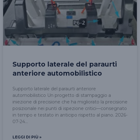
Supporto laterale del paraurti
anteriore automobilistico
Supporto laterale del paraurti anteriore
automobilistico Un progetto di stampaggio a
iniezione di precisione che ha migliorato la precisione
posizionale nei punti di ispezione critici—consegnato
in tempo e testato in anticipo rispetto al piano. 2026-
07-24
LEGGI DI PIÙ »