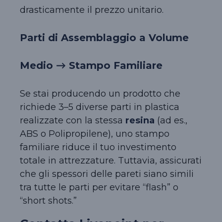
drasticamente il prezzo unitario.
Parti di Assemblaggio a Volume
Medio → Stampo Familiare
Se stai producendo un prodotto che
richiede 3–5 diverse parti in plastica
realizzate con la stessa
resina
(ad es.,
ABS o Polipropilene), uno stampo
familiare riduce il tuo investimento
totale in attrezzature. Tuttavia, assicurati
che gli spessori delle pareti siano simili
tra tutte le parti per evitare “flash” o
“short shots.”