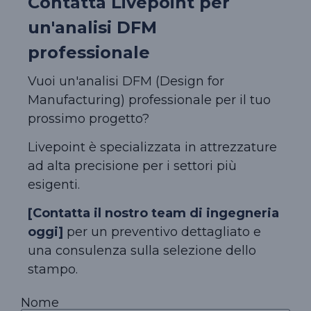
Contatta Livepoint per
un'analisi DFM
professionale
Vuoi un'analisi DFM (Design for
Manufacturing) professionale per il tuo
prossimo progetto?
Livepoint è specializzata in attrezzature
ad alta precisione per i settori più
esigenti.
[Contatta il nostro team di ingegneria
oggi]
per un preventivo dettagliato e
una consulenza sulla selezione dello
stampo.
Nome