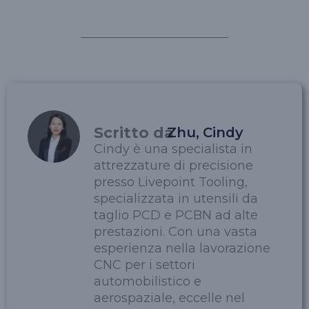
Scritto da
Zhu, Cindy
Cindy è una specialista in
attrezzature di precisione
presso Livepoint Tooling,
specializzata in utensili da
taglio PCD e PCBN ad alte
prestazioni. Con una vasta
esperienza nella lavorazione
CNC per i settori
automobilistico e
aerospaziale, eccelle nel