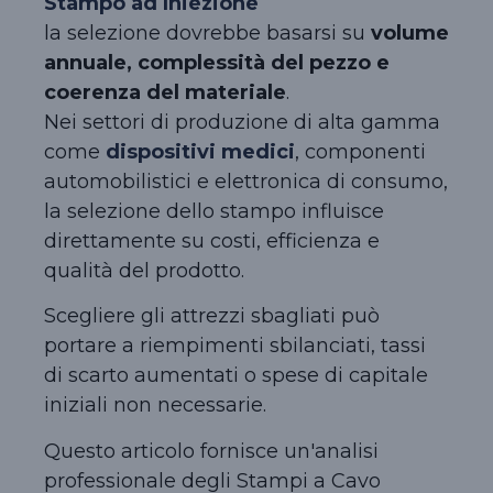
Stampo ad Iniezione
la selezione dovrebbe basarsi su
volume
annuale, complessità del pezzo e
coerenza del materiale
.
Nei settori di produzione di alta gamma
come
dispositivi medici
, componenti
automobilistici e elettronica di consumo,
la selezione dello stampo influisce
direttamente su costi, efficienza e
qualità del prodotto.
Scegliere gli attrezzi sbagliati può
portare a riempimenti sbilanciati, tassi
di scarto aumentati o spese di capitale
iniziali non necessarie.
Questo articolo fornisce un'analisi
professionale degli Stampi a Cavo