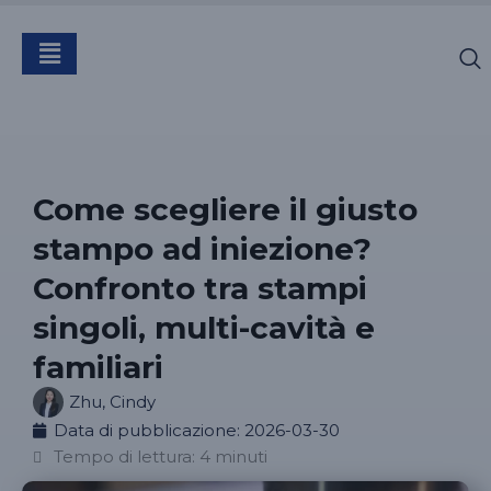
Come scegliere il giusto
stampo ad iniezione?
Confronto tra stampi
singoli, multi-cavità e
familiari
Zhu, Cindy
Data di pubblicazione:
2026-03-30
Tempo di lettura: 4 minuti