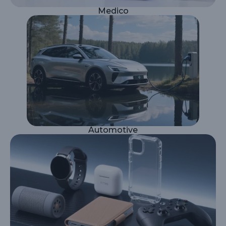
Medico
Automotive