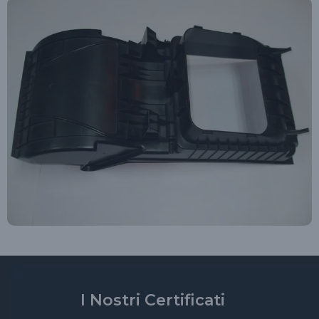
I Nostri Certificati