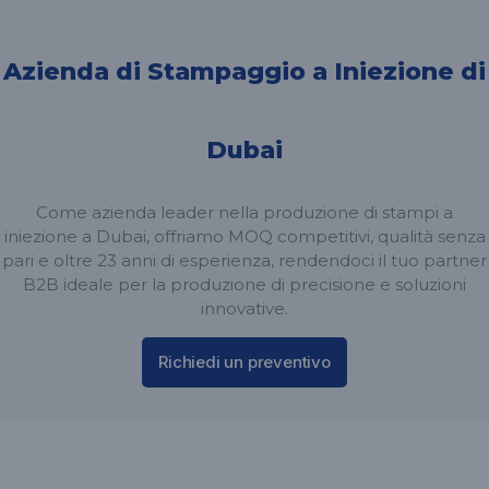
Azienda di Stampaggio a Iniezione di
Dubai
Come azienda leader nella produzione di stampi a
iniezione a Dubai, offriamo MOQ competitivi, qualità senza
pari e oltre 23 anni di esperienza, rendendoci il tuo partner
B2B ideale per la produzione di precisione e soluzioni
innovative.
Richiedi un preventivo