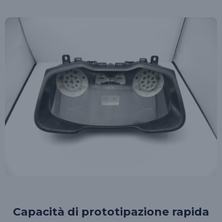
Capacità di prototipazione rapida