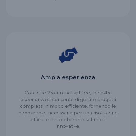
Ampia esperienza
Con oltre 23 anni nel settore, la nostra
esperienza ci consente di gestire progetti
complessi in modo efficiente, fornendo le
conoscenze necessarie per una risoluzione
efficace dei problemi e soluzioni
innovative.