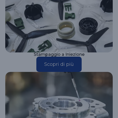
Stampaggio a Iniezione
Scopri di più