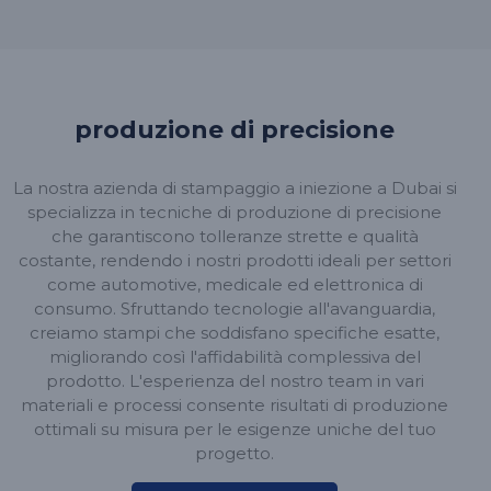
produzione di precisione
La nostra azienda di stampaggio a iniezione a Dubai si
specializza in tecniche di produzione di precisione
che garantiscono tolleranze strette e qualità
costante, rendendo i nostri prodotti ideali per settori
come automotive, medicale ed elettronica di
consumo. Sfruttando tecnologie all'avanguardia,
creiamo stampi che soddisfano specifiche esatte,
migliorando così l'affidabilità complessiva del
prodotto. L'esperienza del nostro team in vari
materiali e processi consente risultati di produzione
ottimali su misura per le esigenze uniche del tuo
progetto.