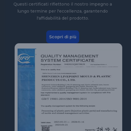
Questi certificati riflettono il nostro impegno a
lungo termine per l'eccellenza, garantendo
l'affidabilità del prodotto.
Scopri di più