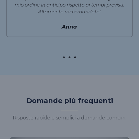
mio ordine in anticipo rispetto ai tempi previsti.
Altamente raccomandato!
Anna
Domande più frequenti
Risposte rapide e semplici a domande comuni.