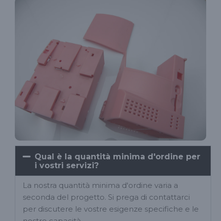
Qual è la quantità minima d'ordine per
i vostri servizi?
La nostra quantità minima d'ordine varia a
seconda del progetto. Si prega di contattarci
per discutere le vostre esigenze specifiche e le
nostre capacità.