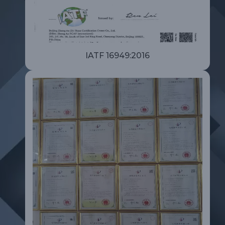
IATF 16949:2016