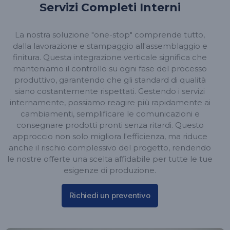
Servizi Completi Interni
La nostra soluzione "one-stop" comprende tutto,
dalla lavorazione e stampaggio all'assemblaggio e
finitura. Questa integrazione verticale significa che
manteniamo il controllo su ogni fase del processo
produttivo, garantendo che gli standard di qualità
siano costantemente rispettati. Gestendo i servizi
internamente, possiamo reagire più rapidamente ai
cambiamenti, semplificare le comunicazioni e
consegnare prodotti pronti senza ritardi. Questo
approccio non solo migliora l'efficienza, ma riduce
anche il rischio complessivo del progetto, rendendo
le nostre offerte una scelta affidabile per tutte le tue
esigenze di produzione.
Richiedi un preventivo