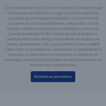
Comprendiamo che il time-to-market è fondamentale
nell'ambiente frenetico di oggi. Le nostre avanzate
capacità di prototipazione rapida ci consentono di
produrre prototipi rapidamente, riducendo i cicli di
sviluppo senza compromettere qualità o precisione.
Questa flessibilità ti offre l'opportunità di testare e
perfezionare i tuoi design prima della produzione di
massa, garantendo che il tuo prodotto finale soddisfi
tutti i criteri di prestazione necessari e le aspettative di
mercato. Collaborare con noi significa ottenere un
vantaggio strategico nel lanciare prodotti innovativi sul
mercato più rapidamente.
Richiedi un preventivo