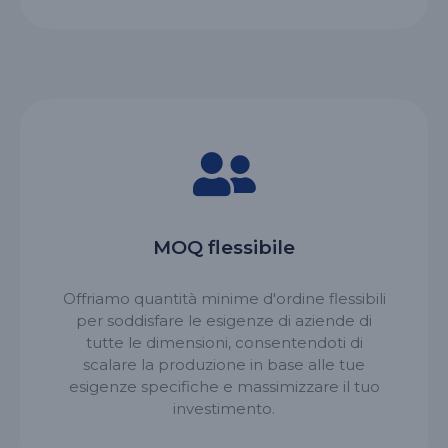
MOQ flessibile
Offriamo quantità minime d'ordine flessibili
per soddisfare le esigenze di aziende di
tutte le dimensioni, consentendoti di
scalare la produzione in base alle tue
esigenze specifiche e massimizzare il tuo
investimento.