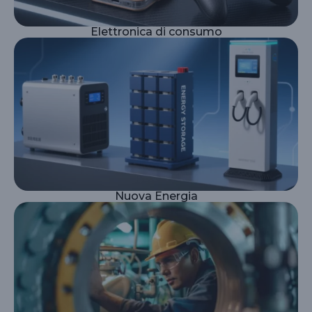
Elettronica di consumo
Nuova Energia