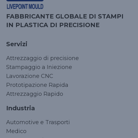
FABBRICANTE GLOBALE DI STAMPI
IN PLASTICA DI PRECISIONE
Servizi
Attrezzaggio di precisione
Stampaggio a Iniezione
Lavorazione CNC
Prototipazione Rapida
Attrezzaggio Rapido
Industria
Automotive e Trasporti
Medico