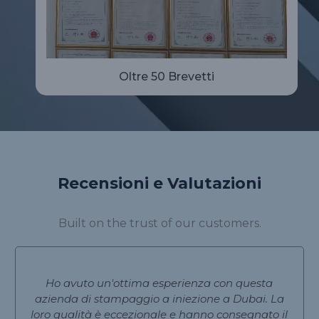
Oltre 50 Brevetti
Recensioni e Valutazioni
Built on the trust of our customers.
Ho avuto un'ottima esperienza con questa
azienda di stampaggio a iniezione a Dubai. La
loro qualità è eccezionale e hanno consegnato il