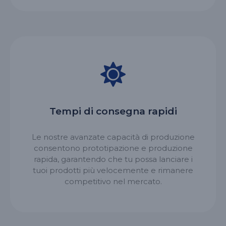
Tempi di consegna rapidi
Le nostre avanzate capacità di produzione
consentono prototipazione e produzione
rapida, garantendo che tu possa lanciare i
tuoi prodotti più velocemente e rimanere
competitivo nel mercato.