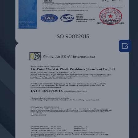
ISO 9001:2015
