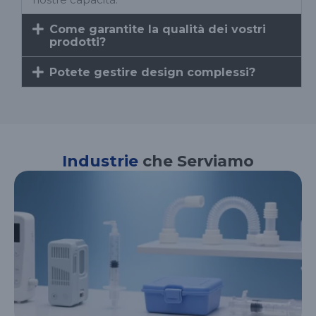
Come garantite la qualità dei vostri
prodotti?
Potete gestire design complessi?
Industrie
che Serviamo