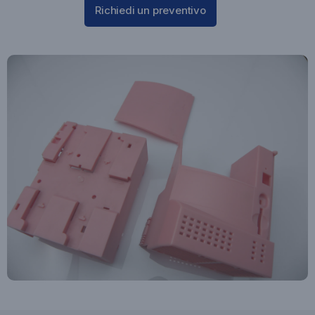
Richiedi un preventivo