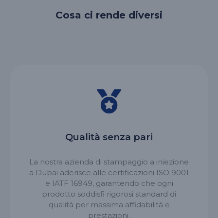
Cosa ci rende diversi
Qualità senza pari
La nostra azienda di stampaggio a iniezione
a Dubai aderisce alle certificazioni ISO 9001
e IATF 16949, garantendo che ogni
prodotto soddisfi rigorosi standard di
qualità per massima affidabilità e
prestazioni.