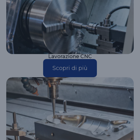
Lavorazione CNC
Scopri di più