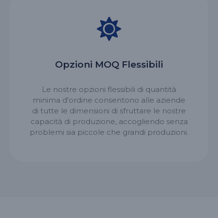
Opzioni MOQ Flessibili
Le nostre opzioni flessibili di quantità
minima d'ordine consentono alle aziende
di tutte le dimensioni di sfruttare le nostre
capacità di produzione, accogliendo senza
problemi sia piccole che grandi produzioni.