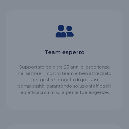
Team esperto
Supportato da oltre 23 anni di esperienza
nel settore, il nostro team è ben attrezzato
per gestire progetti di qualsiasi
complessità, garantendo soluzioni affidabili
ed efficaci su misura per le tue esigenze.