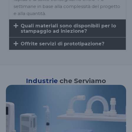
settimane in base alla complessità del progetto
e alla quantità.
Quali materiali sono disponibili per lo
stampaggio ad iniezione?
Offrite servizi di prototipazione?
Industrie
che Serviamo