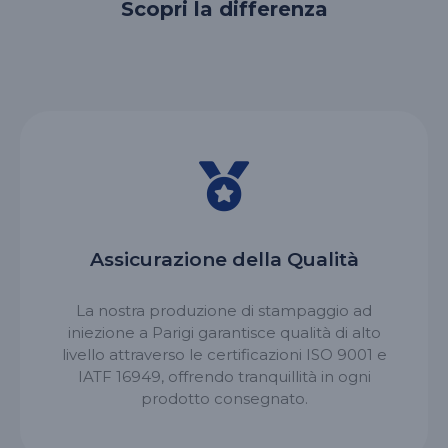
Scopri la differenza
Assicurazione della Qualità
La nostra produzione di stampaggio ad
iniezione a Parigi garantisce qualità di alto
livello attraverso le certificazioni ISO 9001 e
IATF 16949, offrendo tranquillità in ogni
prodotto consegnato.