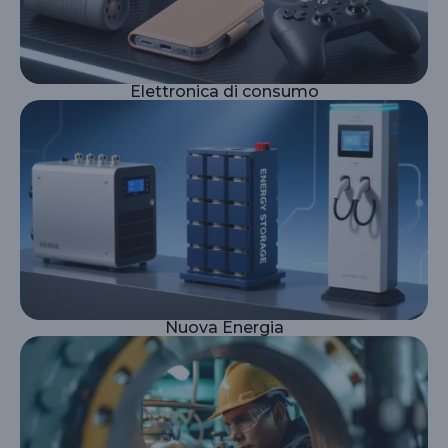
Elettronica di consumo
Nuova Energia