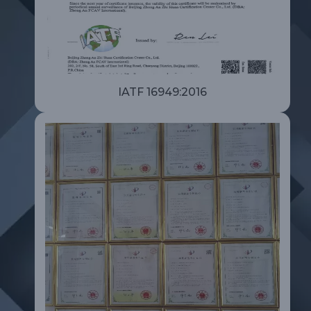
IATF 16949:2016