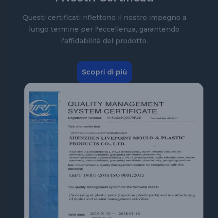
Questi certificati riflettono il nostro impegno a
lungo termine per l'eccellenza, garantendo
l'affidabilità del prodotto.
Scopri di più