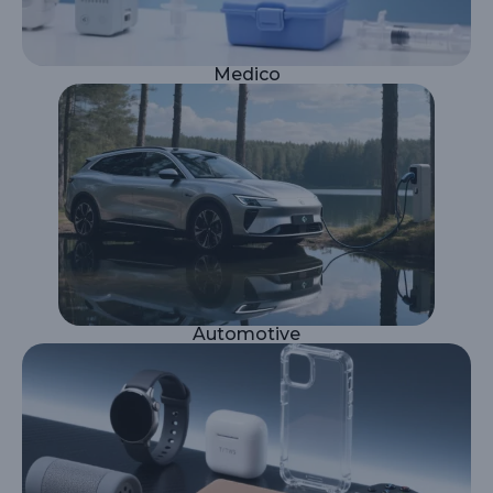
Medico
Automotive