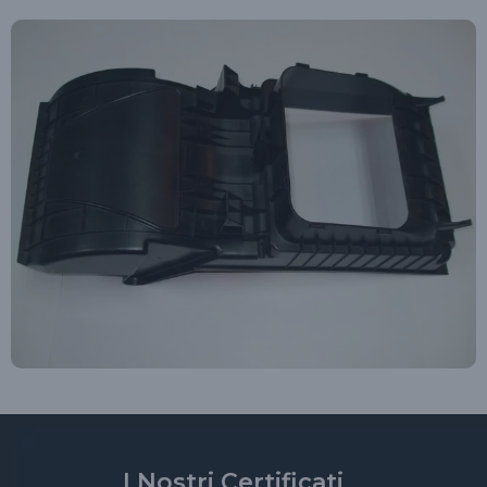
I Nostri Certificati