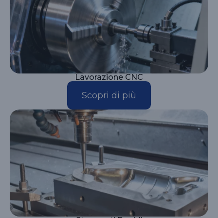
Lavorazione CNC
Scopri di più