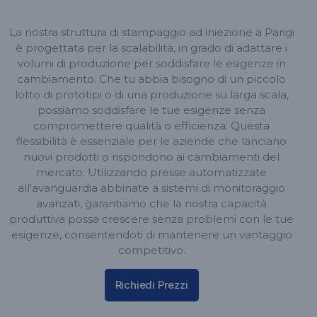
La nostra struttura di stampaggio ad iniezione a Parigi
è progettata per la scalabilità, in grado di adattare i
volumi di produzione per soddisfare le esigenze in
cambiamento. Che tu abbia bisogno di un piccolo
lotto di prototipi o di una produzione su larga scala,
possiamo soddisfare le tue esigenze senza
compromettere qualità o efficienza. Questa
flessibilità è essenziale per le aziende che lanciano
nuovi prodotti o rispondono ai cambiamenti del
mercato. Utilizzando presse automatizzate
all'avanguardia abbinate a sistemi di monitoraggio
avanzati, garantiamo che la nostra capacità
produttiva possa crescere senza problemi con le tue
esigenze, consentendoti di mantenere un vantaggio
competitivo.
Richiedi Prezzi