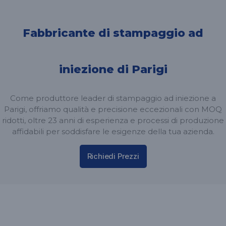
Fabbricante di stampaggio ad
iniezione di Parigi
Come produttore leader di stampaggio ad iniezione a
Parigi, offriamo qualità e precisione eccezionali con MOQ
ridotti, oltre 23 anni di esperienza e processi di produzione
affidabili per soddisfare le esigenze della tua azienda.
Richiedi Prezzi