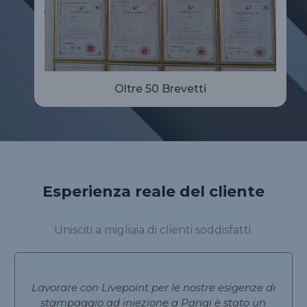
Oltre 50 Brevetti
Esperienza reale del cliente
Unisciti a migliaia di clienti soddisfatti.
Lavorare con Livepoint per le nostre esigenze di
stampaggio ad iniezione a Parigi è stato un