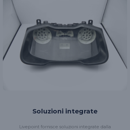
Soluzioni integrate
Livepoint fornisce soluzioni integrate dalla