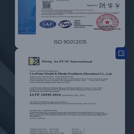
ISO 9001:2015
