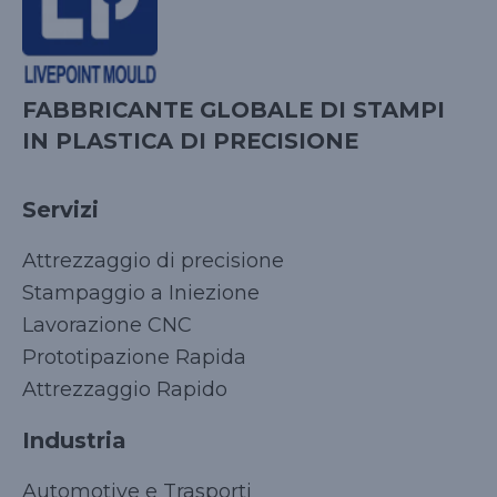
FABBRICANTE GLOBALE DI STAMPI
IN PLASTICA DI PRECISIONE
Servizi
Attrezzaggio di precisione
Stampaggio a Iniezione
Lavorazione CNC
Prototipazione Rapida
Attrezzaggio Rapido
Industria
Automotive e Trasporti