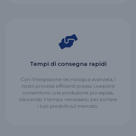
Tempi di consegna rapidi
Con l'integrazione tecnologica avanzata, i
nostri processi efficienti presso Livepoint
consentono una produzione più rapida,
riducendo il tempo necessario per portare
i tuoi prodotti sul mercato.