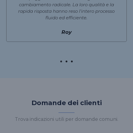
cambiamento radicale. La loro qualità e la
rapida risposta hanno reso l'intero processo
fluido ed efficiente.
Roy
Domande dei clienti
Trova indicazioni utili per domande comuni.