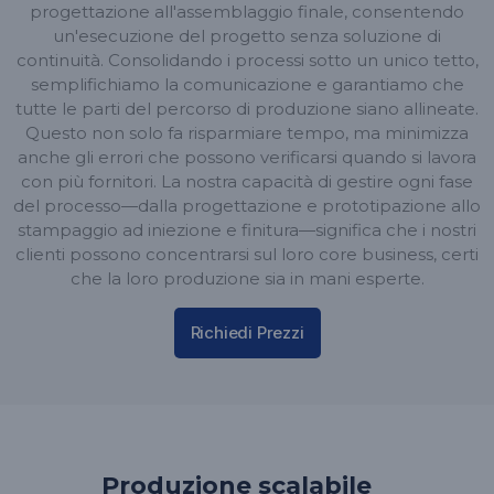
progettazione all'assemblaggio finale, consentendo
un'esecuzione del progetto senza soluzione di
continuità. Consolidando i processi sotto un unico tetto,
semplifichiamo la comunicazione e garantiamo che
tutte le parti del percorso di produzione siano allineate.
Questo non solo fa risparmiare tempo, ma minimizza
anche gli errori che possono verificarsi quando si lavora
con più fornitori. La nostra capacità di gestire ogni fase
del processo—dalla progettazione e prototipazione allo
stampaggio ad iniezione e finitura—significa che i nostri
clienti possono concentrarsi sul loro core business, certi
che la loro produzione sia in mani esperte.
Richiedi Prezzi
Produzione scalabile