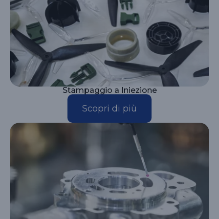
Stampaggio a Iniezione
Scopri di più