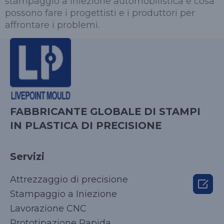
stampaggio a iniezione automobilistica e cosa
possono fare i progettisti e i produttori per
affrontare i problemi.
FABBRICANTE GLOBALE DI STAMPI
IN PLASTICA DI PRECISIONE
Servizi
Attrezzaggio di precisione

Stampaggio a Iniezione
Lavorazione CNC
Prototipazione Rapida