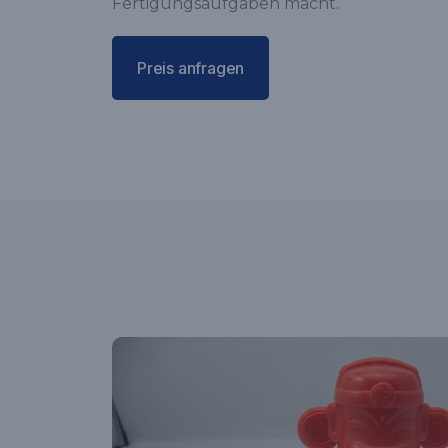
Fertigungsaufgaben macht.
Preis anfragen