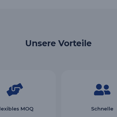
Unsere Vorteile
lexibles MOQ
Schnelle