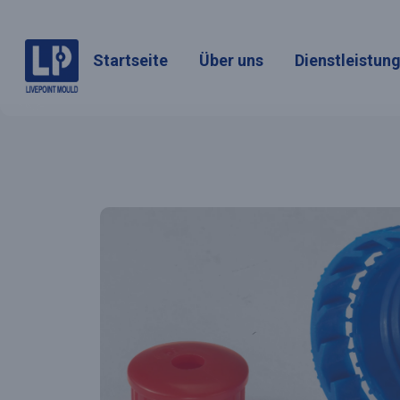
Startseite
Über uns
Dienstleistun