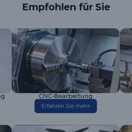
Empfohlen für Sie
ng
CNC-Bearbeitung
Erfahren Sie mehr