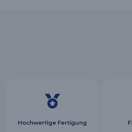
Hochwertige Fertigung
F