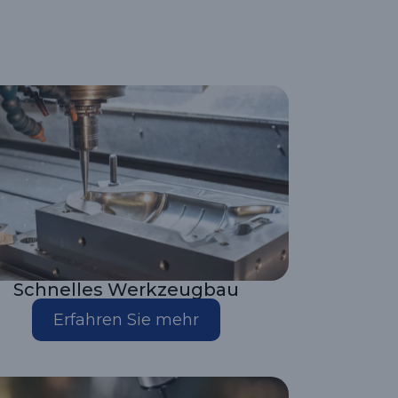
Schnelles Werkzeugbau
Erfahren Sie mehr