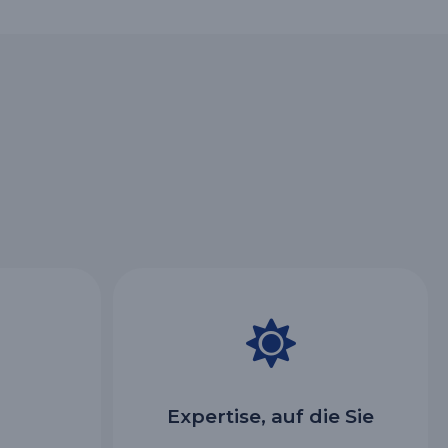
Expertise, auf die Sie