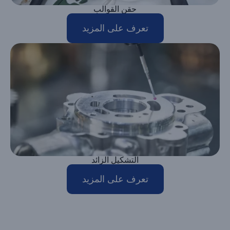
حقن القوالب
تعرف على المزيد
التشكيل الزائد
تعرف على المزيد