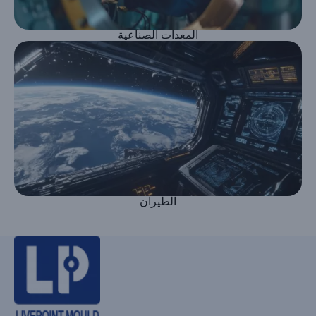
المعدات الصناعية
الطيران