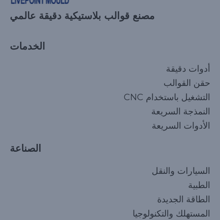
مصنع قوالب بلاستيكية دقيقة عالمي
الخدمات
أدوات دقيقة
حقن القوالب
التشغيل باستخدام CNC
النمذجة السريعة
الأدوات السريعة
الصناعة
السيارات والنقل
الطبية
الطاقة الجديدة
المستهلك والتكنولوجيا