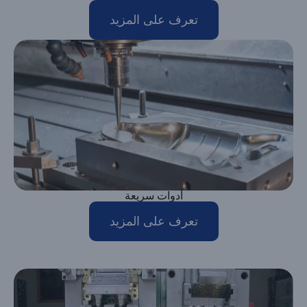
تعرف على المزيد
أدوات سريعة
تعرف على المزيد