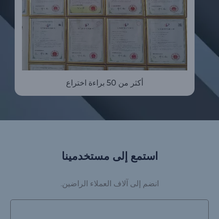
أكثر من 50 براءة اختراع
استمع إلى مستخدمينا
انضم إلى آلاف العملاء الراضين.