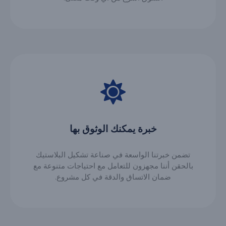
خبرة يمكنك الوثوق بها
تضمن خبرتنا الواسعة في صناعة تشكيل البلاستيك
بالحقن أننا مجهزون للتعامل مع احتياجات متنوعة مع
ضمان الاتساق والدقة في كل مشروع.