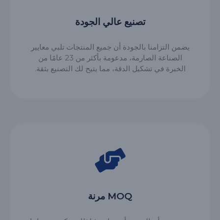
تصنيع عالي الجودة
يضمن التزامنا بالجودة أن جميع المنتجات تلبي معايير
الصناعة الصارمة، مدعومة بأكثر من 23 عامًا من
الخبرة في تشكيل الدقة، مما يتيح لك التصنيع بثقة.
MOQ مرنة