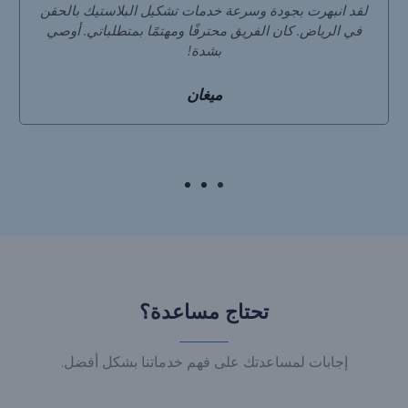
لقد انبهرت بجودة وسرعة خدمات تشكيل البلاستيك بالحقن
في الرياض. كان الفريق محترفًا ومهتمًا بمتطلباتي. أوصي
بشدة!
ميغان
تحتاج مساعدة؟
إجابات لمساعدتك على فهم خدماتنا بشكل أفضل.