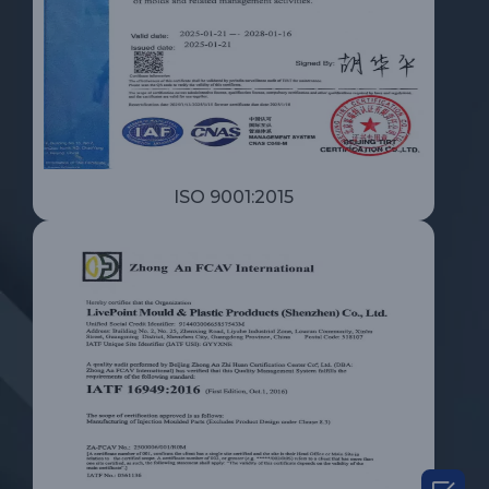
ISO 9001:2015