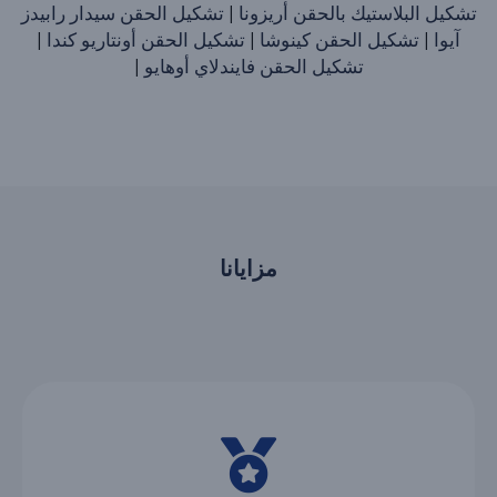
تشكيل البلاستيك بالحقن أريزونا
|
تشكيل الحقن سيدار رابيدز
آيوا
|
تشكيل الحقن كينوشا
|
تشكيل الحقن أونتاريو كندا
|
تشكيل الحقن فايندلاي أوهايو
|
مزايانا