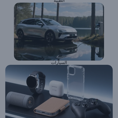
الطبية
السيارات