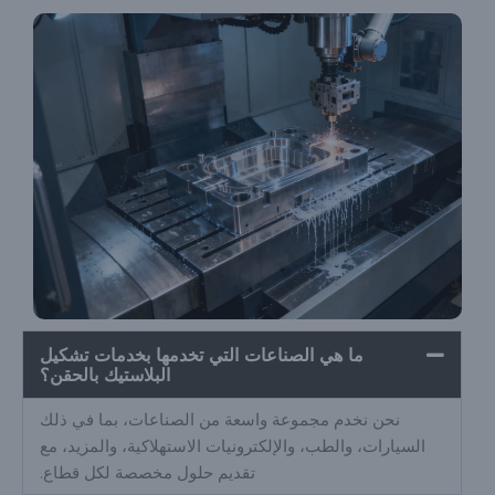
ما هي الصناعات التي تخدمها بخدمات تشكيل
البلاستيك بالحقن؟
نحن نخدم مجموعة واسعة من الصناعات، بما في ذلك
السيارات، والطب، والإلكترونيات الاستهلاكية، والمزيد، مع
تقديم حلول مخصصة لكل قطاع.