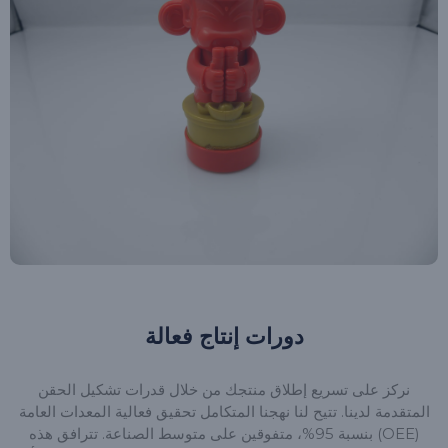
دورات إنتاج فعالة
نركز على تسريع إطلاق منتجك من خلال قدرات تشكيل الحقن
المتقدمة لدينا. تتيح لنا نهجنا المتكامل تحقيق فعالية المعدات العامة
(OEE) بنسبة 95%، متفوقين على متوسط الصناعة. تترافق هذه