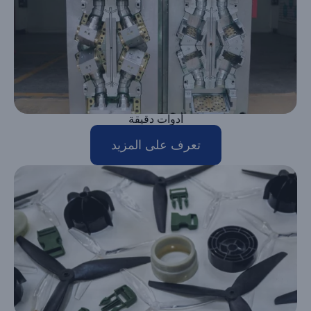
أدوات دقيقة
تعرف على المزيد