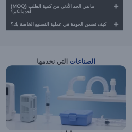
ما هي الحد الأدنى من كمية الطلب (MOQ)
لخدماتكم؟
كيف تضمن الجودة في عملية التصنيع الخاصة بك؟
الصناعات
التي نخدمها