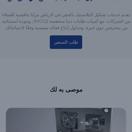
تقدم خدمات تشكيل البلاستيك بالحقن في الرياض مزايا تنافسية للعملاء
من الشركات، مع كميات طلبات دنيا منخفضة (MOQ)، وجودة استثنائية
من محترفين ذوي خبرة، وجداول إنتاج فعالة مصممة وفقًا لاحتياجاتك.
طلب التسعير
موصى به لك