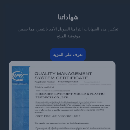
شهاداتنا
تعكس هذه الشهادات التزامنا الطويل الأمد بالتميز، مما يضمن
موثوقية المنتج.
تعرف على المزيد