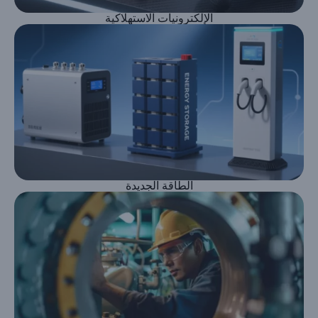
الإلكترونيات الاستهلاكية
الطاقة الجديدة