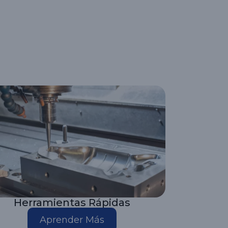
Herramientas Rápidas
Aprender Más