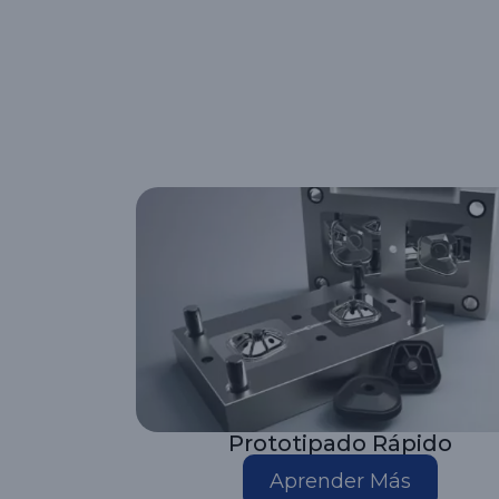
Prototipado Rápido
Aprender Más