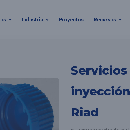
ios
Industria
Proyectos
Recursos
Servicios
inyección
Riad