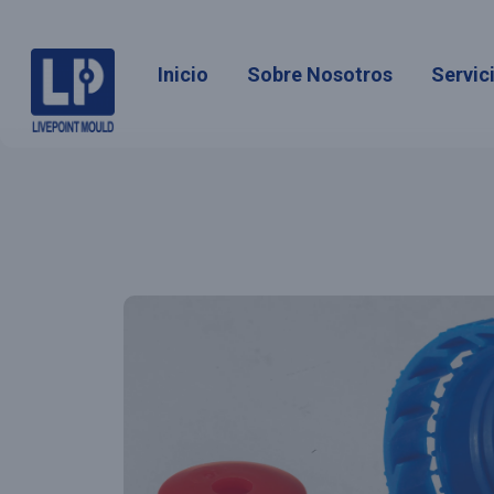
Inicio
Sobre Nosotros
Servic