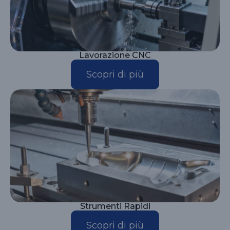
Lavorazione CNC
Scopri di più
Strumenti Rapidi
Scopri di più