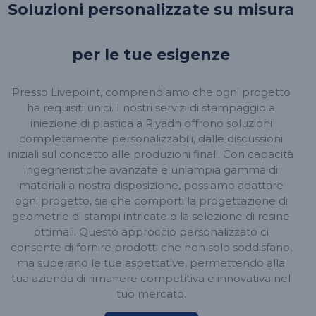
Soluzioni personalizzate su misura
per le tue esigenze
Presso Livepoint, comprendiamo che ogni progetto
ha requisiti unici. I nostri servizi di stampaggio a
iniezione di plastica a Riyadh offrono soluzioni
completamente personalizzabili, dalle discussioni
iniziali sul concetto alle produzioni finali. Con capacità
ingegneristiche avanzate e un'ampia gamma di
materiali a nostra disposizione, possiamo adattare
ogni progetto, sia che comporti la progettazione di
geometrie di stampi intricate o la selezione di resine
ottimali. Questo approccio personalizzato ci
consente di fornire prodotti che non solo soddisfano,
ma superano le tue aspettative, permettendo alla
tua azienda di rimanere competitiva e innovativa nel
tuo mercato.