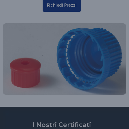
Richiedi Prezzi
I Nostri Certificati