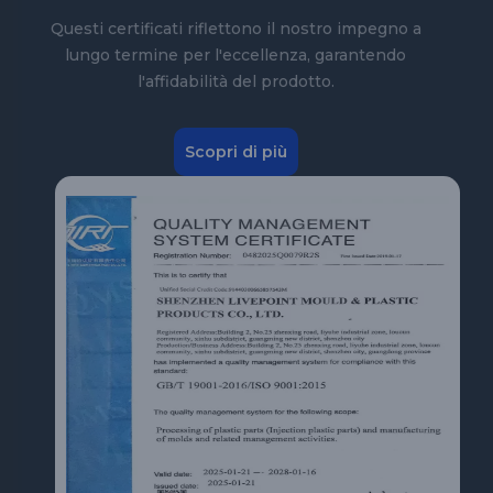
Questi certificati riflettono il nostro impegno a
lungo termine per l'eccellenza, garantendo
l'affidabilità del prodotto.
Scopri di più