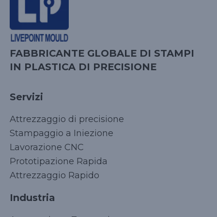
FABBRICANTE GLOBALE DI STAMPI
IN PLASTICA DI PRECISIONE
Servizi
Attrezzaggio di precisione
Stampaggio a Iniezione
Lavorazione CNC
Prototipazione Rapida
Attrezzaggio Rapido
Industria