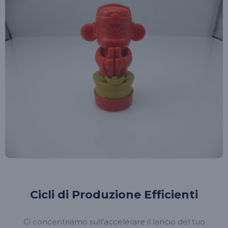
Cicli di Produzione Efficienti
Ci concentriamo sull'accelerare il lancio del tuo