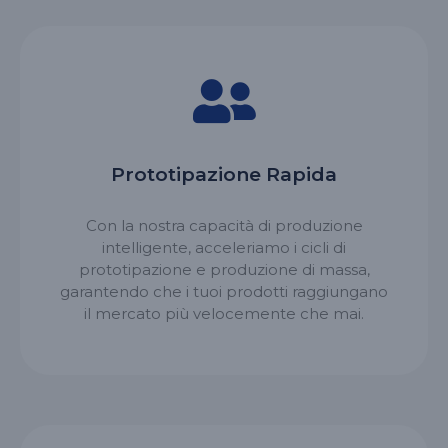
Prototipazione Rapida
Con la nostra capacità di produzione
intelligente, acceleriamo i cicli di
prototipazione e produzione di massa,
garantendo che i tuoi prodotti raggiungano
il mercato più velocemente che mai.