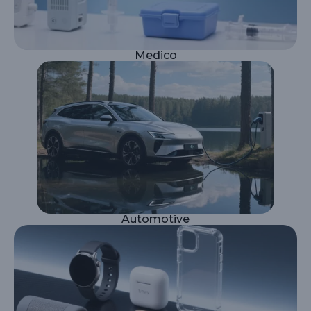
Medico
Automotive