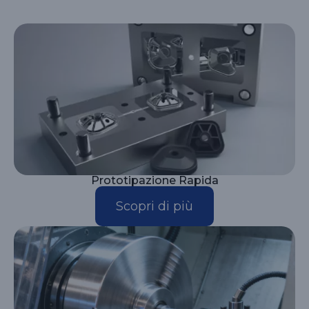
Prototipazione Rapida
Scopri di più