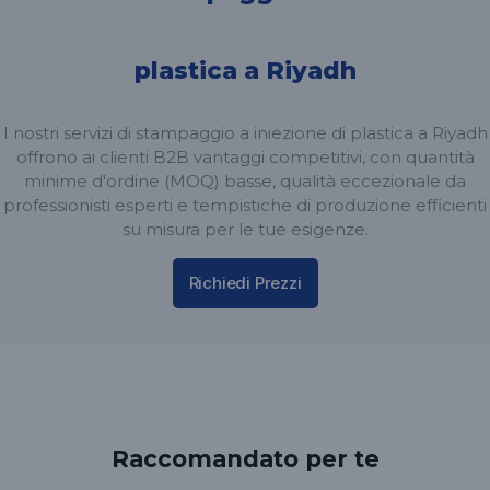
plastica a Riyadh
I nostri servizi di stampaggio a iniezione di plastica a Riyadh
offrono ai clienti B2B vantaggi competitivi, con quantità
minime d'ordine (MOQ) basse, qualità eccezionale da
professionisti esperti e tempistiche di produzione efficienti
su misura per le tue esigenze.
Richiedi Prezzi
Raccomandato per te