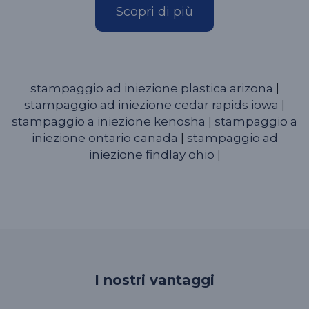
Scopri di più
stampaggio ad iniezione plastica arizona
|
stampaggio ad iniezione cedar rapids iowa
|
stampaggio a iniezione kenosha
|
stampaggio a
iniezione ontario canada
|
stampaggio ad
iniezione findlay ohio
|
I nostri vantaggi