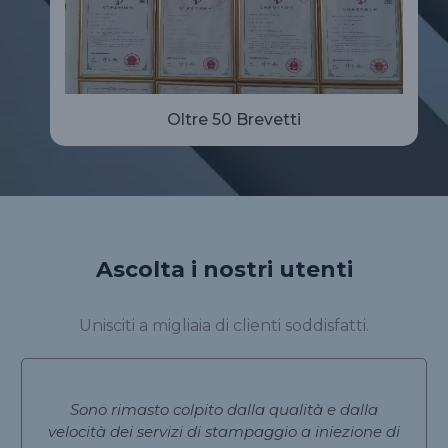
Oltre 50 Brevetti
Ascolta i nostri utenti
Unisciti a migliaia di clienti soddisfatti.
Sono rimasto colpito dalla qualità e dalla
velocità dei servizi di stampaggio a iniezione di