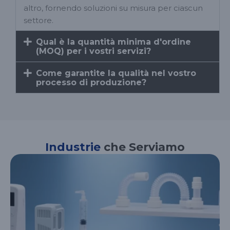
altro, fornendo soluzioni su misura per ciascun
settore.
Qual è la quantità minima d'ordine
(MOQ) per i vostri servizi?
Come garantite la qualità nel vostro
processo di produzione?
Industrie
che Serviamo