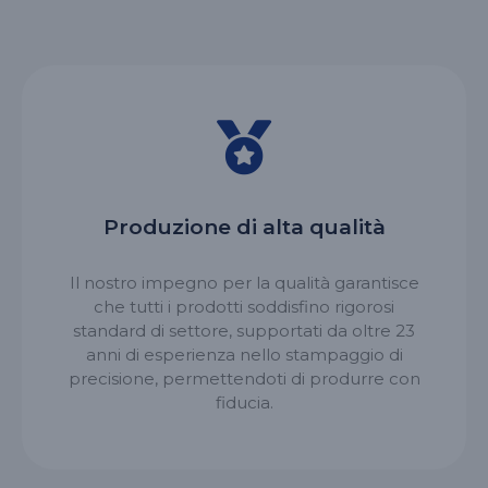
Produzione di alta qualità
Il nostro impegno per la qualità garantisce
che tutti i prodotti soddisfino rigorosi
standard di settore, supportati da oltre 23
anni di esperienza nello stampaggio di
precisione, permettendoti di produrre con
fiducia.