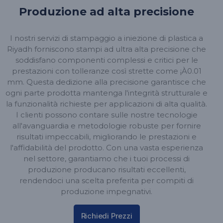
Produzione ad alta precisione
I nostri servizi di stampaggio a iniezione di plastica a
Riyadh forniscono stampi ad ultra alta precisione che
soddisfano componenti complessi e critici per le
prestazioni con tolleranze così strette come ¡À0.01
mm. Questa dedizione alla precisione garantisce che
ogni parte prodotta mantenga l'integrità strutturale e
la funzionalità richieste per applicazioni di alta qualità.
I clienti possono contare sulle nostre tecnologie
all'avanguardia e metodologie robuste per fornire
risultati impeccabili, migliorando le prestazioni e
l'affidabilità del prodotto. Con una vasta esperienza
nel settore, garantiamo che i tuoi processi di
produzione producano risultati eccellenti,
rendendoci una scelta preferita per compiti di
produzione impegnativi.
Richiedi Prezzi