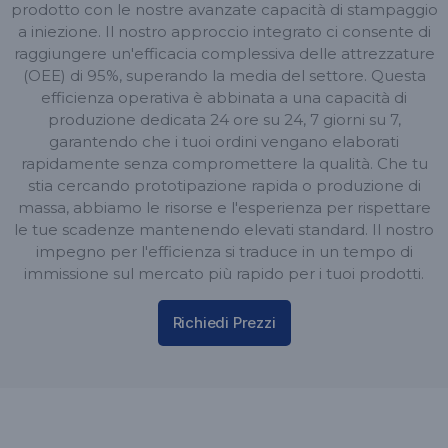
prodotto con le nostre avanzate capacità di stampaggio
a iniezione. Il nostro approccio integrato ci consente di
raggiungere un'efficacia complessiva delle attrezzature
(OEE) di 95%, superando la media del settore. Questa
efficienza operativa è abbinata a una capacità di
produzione dedicata 24 ore su 24, 7 giorni su 7,
garantendo che i tuoi ordini vengano elaborati
rapidamente senza compromettere la qualità. Che tu
stia cercando prototipazione rapida o produzione di
massa, abbiamo le risorse e l'esperienza per rispettare
le tue scadenze mantenendo elevati standard. Il nostro
impegno per l'efficienza si traduce in un tempo di
immissione sul mercato più rapido per i tuoi prodotti.
Richiedi Prezzi