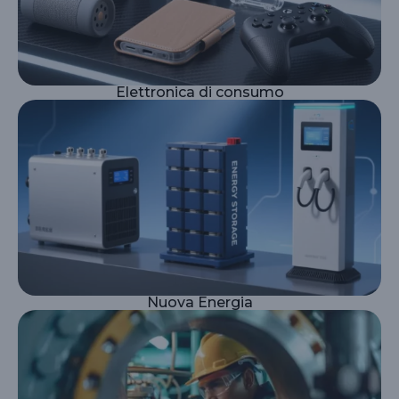
Elettronica di consumo
Nuova Energia