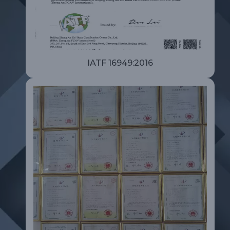
IATF 16949:2016