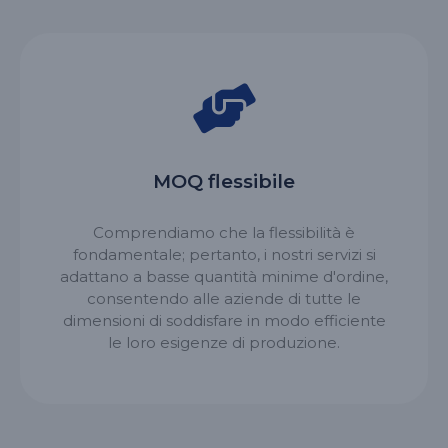
MOQ flessibile
Comprendiamo che la flessibilità è
fondamentale; pertanto, i nostri servizi si
adattano a basse quantità minime d'ordine,
consentendo alle aziende di tutte le
dimensioni di soddisfare in modo efficiente
le loro esigenze di produzione.