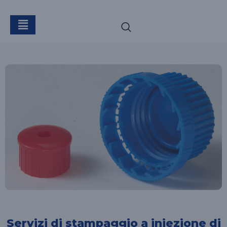
Servizi di stampaggio a iniezione di