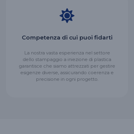
Competenza di cui puoi fidarti
La nostra vasta esperienza nel settore
dello stampaggio a iniezione di plastica
garantisce che siamo attrezzati per gestire
esigenze diverse, assicurando coerenza e
precisione in ogni progetto.