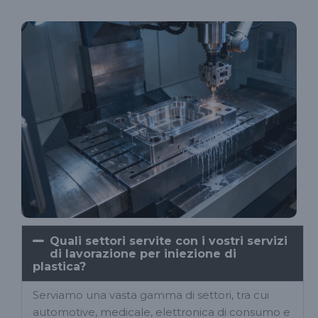
Quali settori servite con i vostri servizi
di lavorazione per iniezione di
plastica?
Serviamo una vasta gamma di settori, tra cui
automotive, medicale, elettronica di consumo e