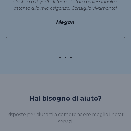
plastica a Riyadh. Il team è stato professionale e
attento alle mie esigenze. Consiglio vivamente!
Megan
Hai bisogno di aiuto?
Risposte per aiutarti a comprendere meglio i nostri
servizi.