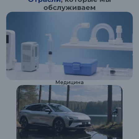
обслуживаем
Медицина