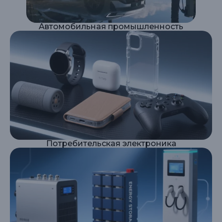
Автомобильная промышленность
Потребительская электроника