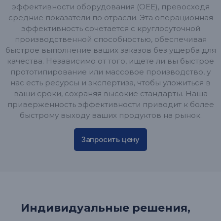
эффективности оборудования (OEE), превосходя
средние показатели по отрасли. Эта операционная
эффективность сочетается с круглосуточной
производственной способностью, обеспечивая
быстрое выполнение ваших заказов без ущерба для
качества. Независимо от того, ищете ли вы быстрое
прототипирование или массовое производство, у
нас есть ресурсы и экспертиза, чтобы уложиться в
ваши сроки, сохраняя высокие стандарты. Наша
приверженность эффективности приводит к более
быстрому выходу ваших продуктов на рынок.
Запросить цену
Индивидуальные решения,