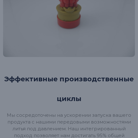
Эффективные производственные
циклы
Мы сосредоточены на ускорении запуска вашего
продукта с нашими передовыми возможностями
литья под давлением. Наш интегрированный
подход позволяет нам достигать 95% общей