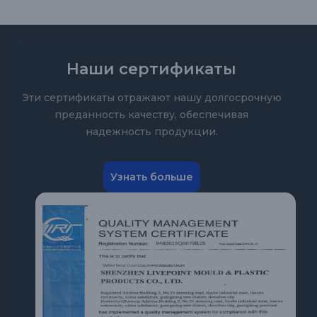
Наши сертификаты
Эти сертификаты отражают нашу долгосрочную
преданность качеству, обеспечивая
надежность продукции.
Узнать больше