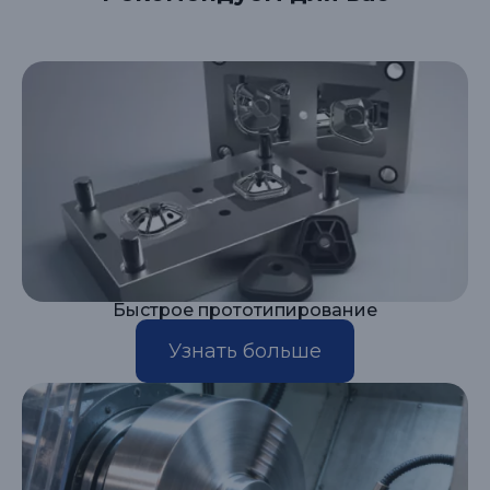
Быстрое прототипирование
Узнать больше