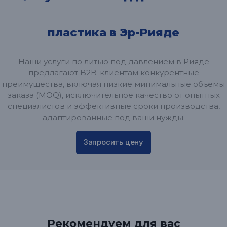
пластика в Эр-Рияде
Наши услуги по литью под давлением в Рияде
предлагают B2B-клиентам конкурентные
преимущества, включая низкие минимальные объемы
заказа (MOQ), исключительное качество от опытных
специалистов и эффективные сроки производства,
адаптированные под ваши нужды.
Запросить цену
Рекомендуем для вас