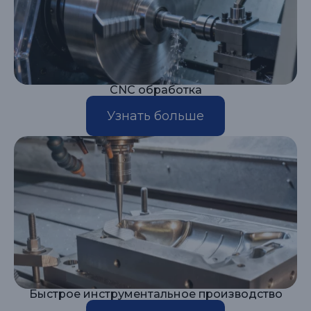
CNC обработка
Узнать больше
Быстрое инструментальное производство