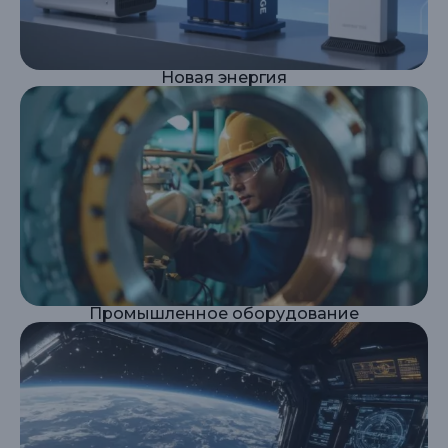
Новая энергия
Промышленное оборудование