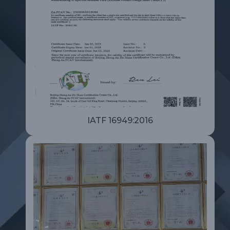
IATF 16949:2016