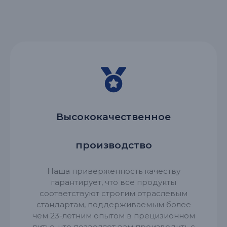
Высококачественное
производство
Наша приверженность качеству
гарантирует, что все продукты
соответствуют строгим отраслевым
стандартам, поддерживаемым более
чем 23-летним опытом в прецизионном
литье, что позволяет вам производить с