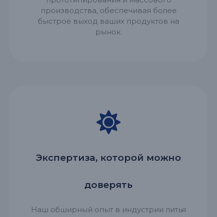
производства, обеспечивая более
быстрое выход ваших продуктов на
рынок.
Экспертиза, которой можно
доверять
Наш обширный опыт в индустрии литья