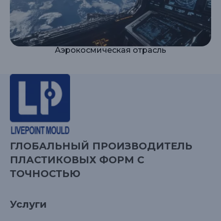
Аэрокосмическая отрасль
ГЛОБАЛЬНЫЙ ПРОИЗВОДИТЕЛЬ
ПЛАСТИКОВЫХ ФОРМ С
ТОЧНОСТЬЮ
Услуги