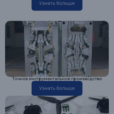
Узнать больше
Точное инструментальное производство
Узнать больше