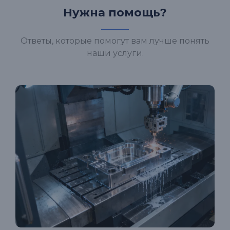
Нужна помощь?
Ответы, которые помогут вам лучше понять
наши услуги.