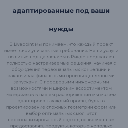
адаптированные под ваши
нужды
В Livepoint мы понимаем, что каждый проект
имеет свои уникальные требования. Наши услуги
по литью под давлением в Рияде предлагают
полностью настраиваемые решения, начиная с
обсуждения первоначальных концепций и
заканчивая финальными производственными
запусками. С передовыми инженерными
возможностями и широким ассортиментом
материалов в нашем распоряжении мы можем
адаптировать каждый проект, будь то
проектирование сложных геометрий форм или
выбор оптимальных смол. Этот
персонализированный подход позволяет нам
предоставлять продукты, которые не только