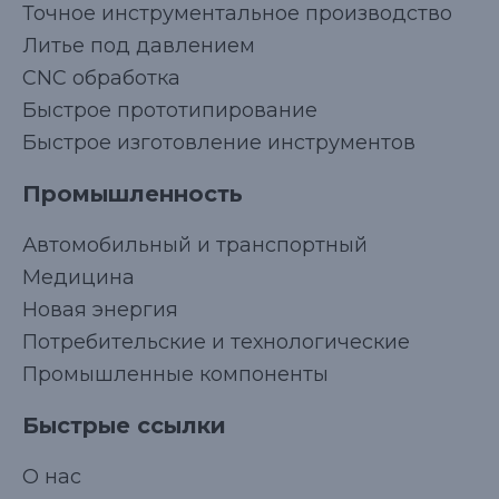
Точное инструментальное производство
Литье под давлением
CNC обработка
Быстрое прототипирование
Быстрое изготовление инструментов
Промышленность
Автомобильный и транспортный
Медицина
Новая энергия
Потребительские и технологические
Промышленные компоненты
Быстрые ссылки
Korean
О нас
Japanese