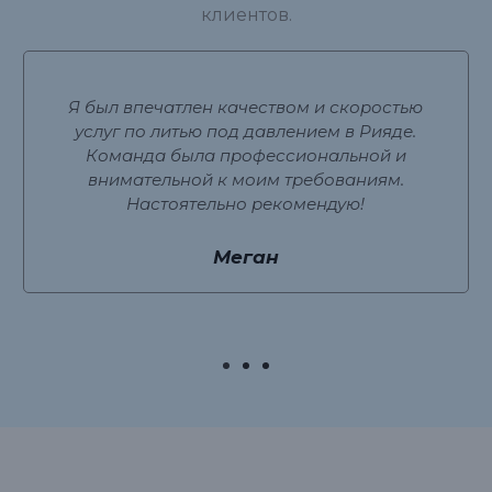
клиентов.
Я был впечатлен качеством и скоростью
услуг по литью под давлением в Рияде.
Команда была профессиональной и
внимательной к моим требованиям.
Настоятельно рекомендую!
Меган