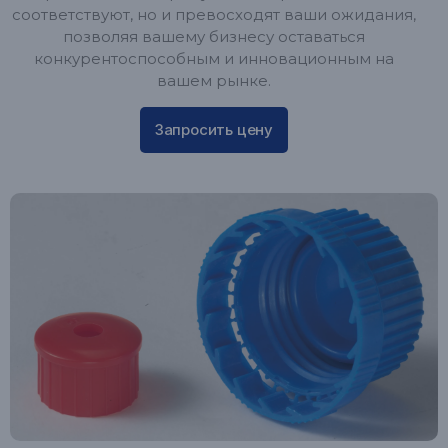
соответствуют, но и превосходят ваши ожидания,
позволяя вашему бизнесу оставаться
конкурентоспособным и инновационным на
вашем рынке.
Запросить цену