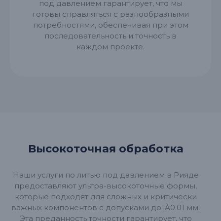
под давлением гарантирует, что мы
готовы справляться с разнообразными
потребностями, обеспечивая при этом
последовательность и точность в
каждом проекте.
Высокоточная обработка
Наши услуги по литью под давлением в Рияде
предоставляют ультра-высокоточные формы,
которые подходят для сложных и критически
важных компонентов с допусками до ¡À0.01 мм.
Эта преданность точности гарантирует, что