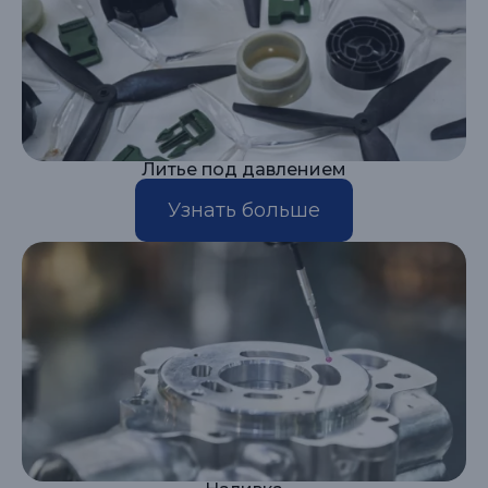
Литье под давлением
Узнать больше