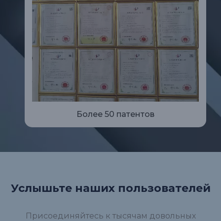
Более 50 патентов
Услышьте наших пользователей
Присоединяйтесь к тысячам довольных