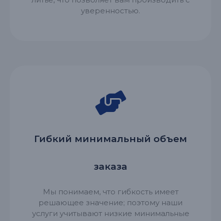
уверенностью.
Гибкий минимальный объем
заказа
Мы понимаем, что гибкость имеет
решающее значение; поэтому наши
услуги учитывают низкие минимальные