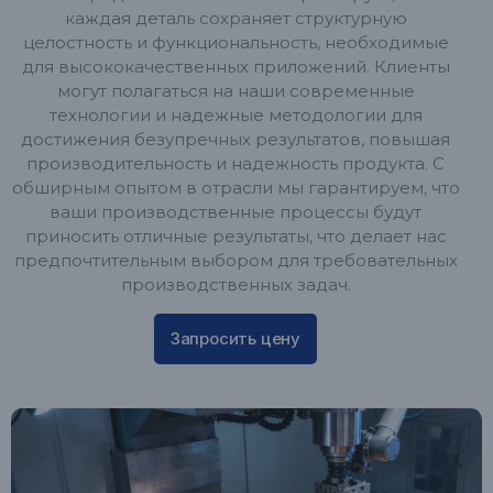
каждая деталь сохраняет структурную
целостность и функциональность, необходимые
для высококачественных приложений. Клиенты
могут полагаться на наши современные
технологии и надежные методологии для
достижения безупречных результатов, повышая
производительность и надежность продукта. С
обширным опытом в отрасли мы гарантируем, что
ваши производственные процессы будут
приносить отличные результаты, что делает нас
предпочтительным выбором для требовательных
производственных задач.
Запросить цену