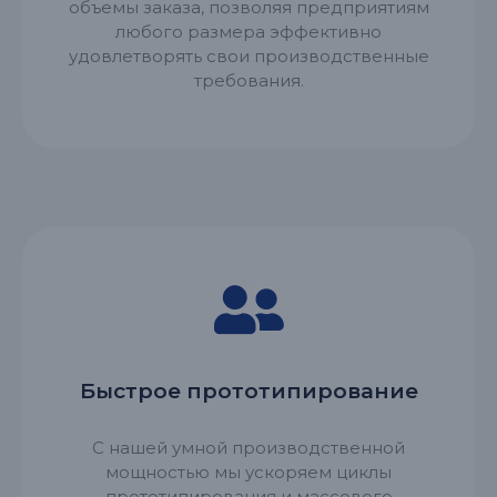
объемы заказа, позволяя предприятиям
любого размера эффективно
удовлетворять свои производственные
требования.
Быстрое прототипирование
С нашей умной производственной
мощностью мы ускоряем циклы
прототипирования и массового