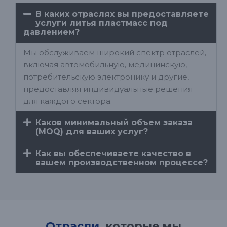
В каких отраслях вы предоставляете
услуги литья пластмасс под
давлением?
Мы обслуживаем широкий спектр отраслей,
включая автомобильную, медицинскую,
потребительскую электронику и другие,
предоставляя индивидуальные решения
для каждого сектора.
Каков минимальный объем заказа
(MOQ) для ваших услуг?
Как вы обеспечиваете качество в
вашем производственном процессе?
Отрасли
, которые мы