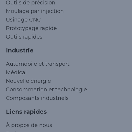
Outils de précision
Moulage par injection
Usinage CNC
Prototypage rapide
Outils rapides
Industrie
Automobile et transport
Médical
Nouvelle énergie
Consommation et technologie
Composants industriels
Liens rapides
Korean
À propos de nous
Japanese