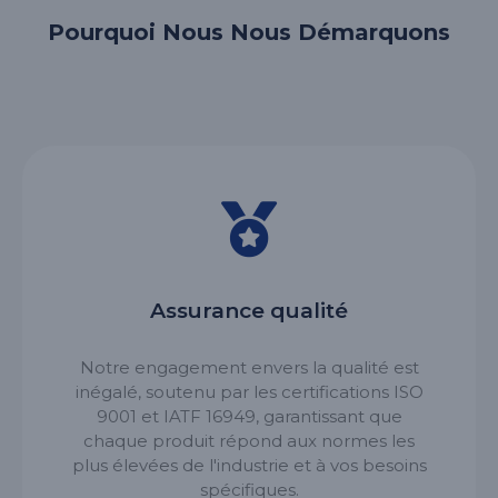
Pourquoi Nous Nous Démarquons
Assurance qualité
Notre engagement envers la qualité est
inégalé, soutenu par les certifications ISO
9001 et IATF 16949, garantissant que
chaque produit répond aux normes les
plus élevées de l'industrie et à vos besoins
spécifiques.