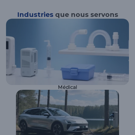
Industries
que nous servons
Médical