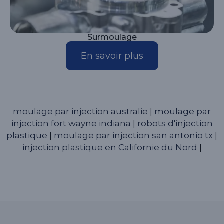
Surmoulage
En savoir plus
moulage par injection australie
|
moulage par
injection fort wayne indiana
|
robots d'injection
plastique
|
moulage par injection san antonio tx
|
injection plastique en Californie du Nord
|