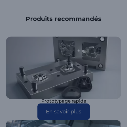
Produits recommandés
Prototypage rapide
En savoir plus