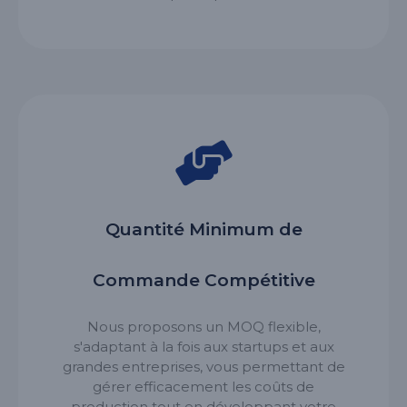
Quantité Minimum de
Commande Compétitive
Nous proposons un MOQ flexible,
s'adaptant à la fois aux startups et aux
grandes entreprises, vous permettant de
gérer efficacement les coûts de
production tout en développant votre