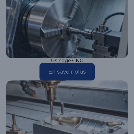
Usinage CNC
En savoir plus