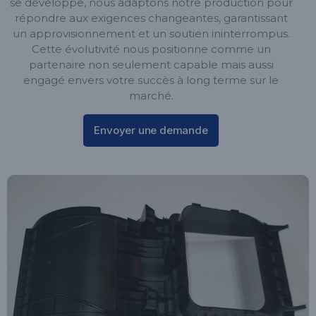
se développe, nous adaptons notre production pour
répondre aux exigences changeantes, garantissant
un approvisionnement et un soutien ininterrompus.
Cette évolutivité nous positionne comme un
partenaire non seulement capable mais aussi
engagé envers votre succès à long terme sur le
marché.
Envoyer une demande