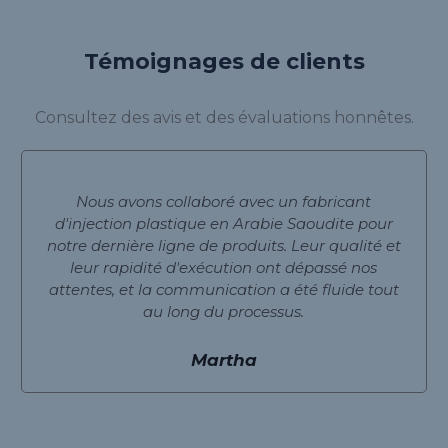
Témoignages de clients
Consultez des avis et des évaluations honnêtes.
Nous avons collaboré avec un fabricant
d'injection plastique en Arabie Saoudite pour
notre dernière ligne de produits. Leur qualité et
leur rapidité d'exécution ont dépassé nos
attentes, et la communication a été fluide tout
au long du processus.
Martha