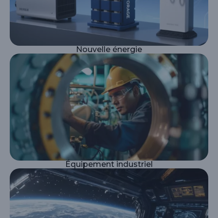
Nouvelle énergie
Équipement industriel