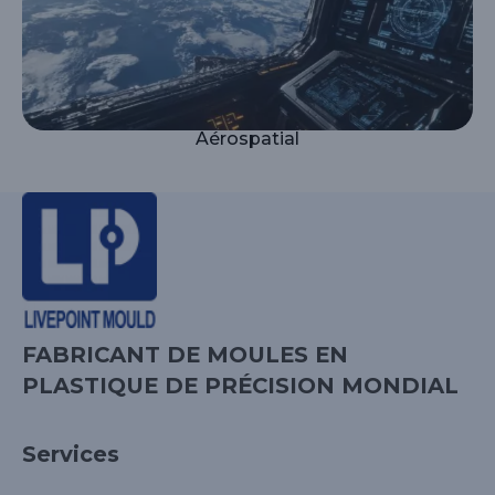
Aérospatial
FABRICANT DE MOULES EN
PLASTIQUE DE PRÉCISION MONDIAL
Services