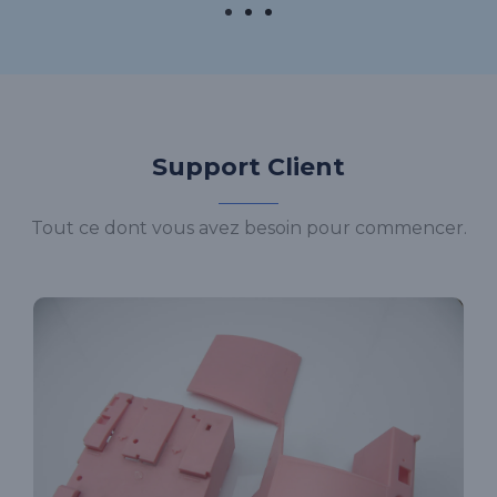
Support Client
Tout ce dont vous avez besoin pour commencer.