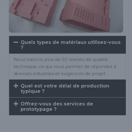
Quels types de matériaux utilisez-vous
?
Nous traitons plus de 50 résines de qualité
technique, ce qui nous permet de répondre à
diverses industries et exigences de projet.
Quel est votre délai de production
typique ?
Offrez-vous des services de
prototypage ?