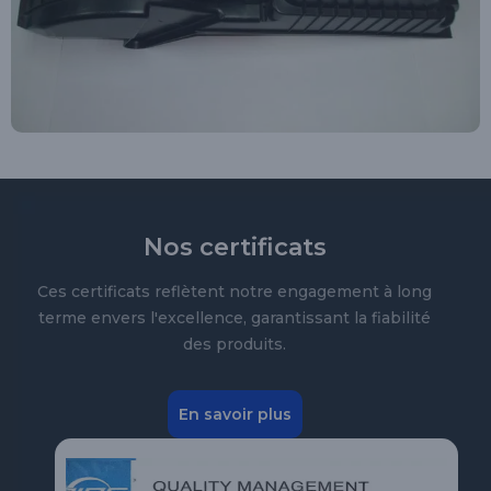
Nos certificats
Ces certificats reflètent notre engagement à long
terme envers l'excellence, garantissant la fiabilité
des produits.
En savoir plus