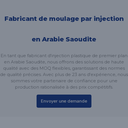
Fabricant de moulage par injection
en Arabie Saoudite
En tant que fabricant d'injection plastique de premier plan
en Arabie Saoudite, nous offrons des solutions de haute
qualité avec des MOQ flexibles, garantissant des normes
de qualité précises. Avec plus de 23 ans d'expérience, nous
sommes votre partenaire de confiance pour une
production rationalisée à des prix compétitifs.
Envoyer une demande