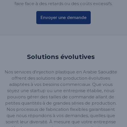
faire face à des retards ou des coûts excessifs.
Envoyer une demande
Solutions évolutives
Nos services d'injection plastique en Arabie Saoudite
offrent des solutions de production évolutives
adaptées à vos besoins commerciaux. Que vous
soyez une startup ou une entreprise établie, nous
pouvons gérer des tailles de commande allant de
petites quantités à de grandes séries de production.
Nos processus de fabrication flexibles garantissent
que nous répondons à vos demandes, quelles que
soient leur diversité. À mesure que votre entreprise