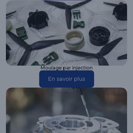
Moulage par injection
En savoir plus