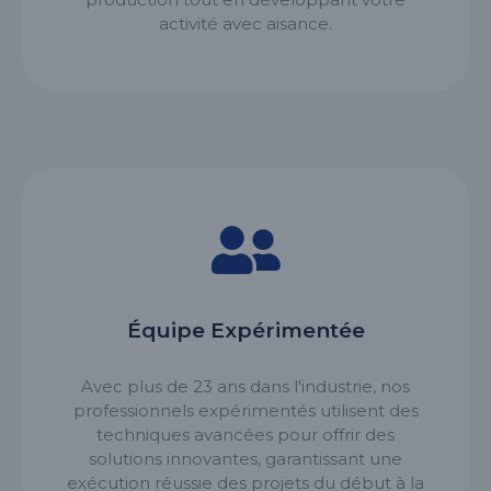
activité avec aisance.
Équipe Expérimentée
Avec plus de 23 ans dans l'industrie, nos
professionnels expérimentés utilisent des
techniques avancées pour offrir des
solutions innovantes, garantissant une
exécution réussie des projets du début à la