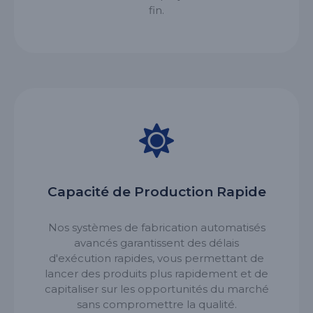
fin.
Capacité de Production Rapide
Nos systèmes de fabrication automatisés
avancés garantissent des délais
d'exécution rapides, vous permettant de
lancer des produits plus rapidement et de
capitaliser sur les opportunités du marché
sans compromettre la qualité.