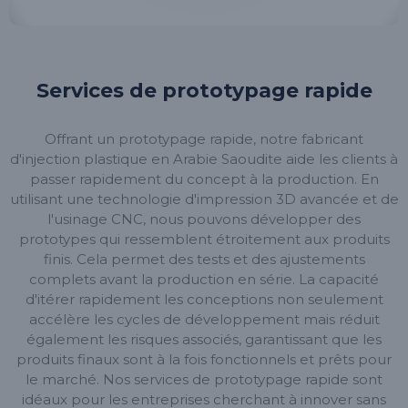
Services de prototypage rapide
Offrant un prototypage rapide, notre fabricant
d'injection plastique en Arabie Saoudite aide les clients à
passer rapidement du concept à la production. En
utilisant une technologie d'impression 3D avancée et de
l'usinage CNC, nous pouvons développer des
prototypes qui ressemblent étroitement aux produits
finis. Cela permet des tests et des ajustements
complets avant la production en série. La capacité
d'itérer rapidement les conceptions non seulement
accélère les cycles de développement mais réduit
également les risques associés, garantissant que les
produits finaux sont à la fois fonctionnels et prêts pour
le marché. Nos services de prototypage rapide sont
idéaux pour les entreprises cherchant à innover sans