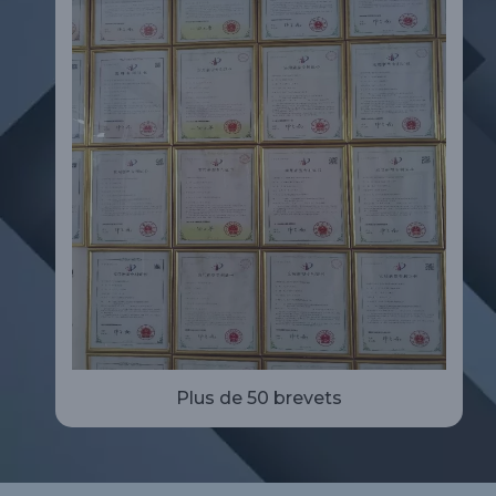
Plus de 50 brevets