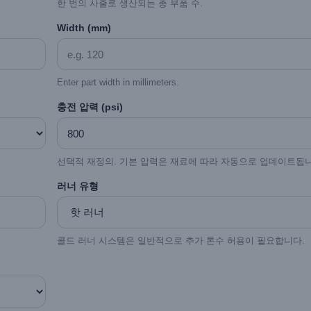
한 번의 사출로 생산되는 총 부품 수.
Width (mm)
Enter part width in millimeters.
충전 압력 (psi)
선택적 재정의. 기본 압력은 재료에 따라 자동으로 업데이트됩니
러너 유형
콜드 러너 시스템은 일반적으로 추가 톤수 허용이 필요합니다.