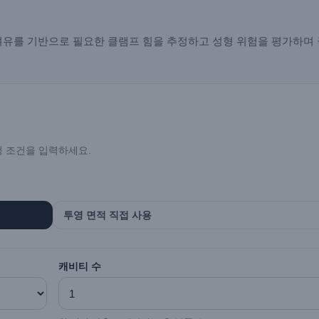
안전 여유를 기반으로 필요한 클램프 힘을 추정하고 성형 위험을 평가하며
정 조건을 입력하세요.
투영 면적 직접 사용
캐비티 수