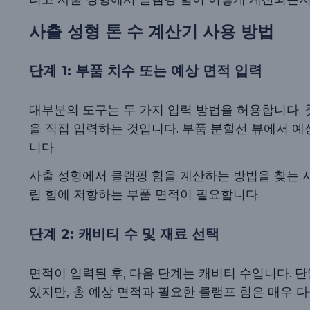
사출 성형 톤 수 계산기 사용 방법
단계 1: 부품 치수 또는 예상 면적 입력
대부분의 도구는 두 가지 입력 방법을 허용합니다. 
을 직접 입력하는 것입니다. 부품 분할선 뷰에서 예
니다.
사출 성형에서 클램핑 힘을 계산하는 방법을 찾는 사
림 힘에 저항하는 부품 면적이 필요합니다.
단계 2: 캐비티 수 및 재료 선택
면적이 입력된 후, 다음 단계는 캐비티 수입니다. 
있지만, 총 예상 면적과 필요한 클램프 힘은 매우 다