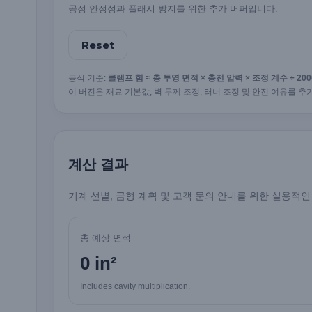
공정 안정성과 플래시 방지를 위한 추가 버퍼입니다.
Reset
공식 기준:
클램프 힘 ≈ 총 투영 면적 × 충전 압력 × 조정 계수 ÷ 200
이 버전은 재료 기본값, 벽 두께 조정, 러너 조정 및 안전 여유를
계산 결과
기계 선별, 금형 계획 및 고객 문의 안내를 위한 실용적
총 예상 면적
0 in²
Includes cavity multiplication.