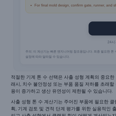
For final mold design, confirm gate, runner, and s
24
주의: 이 계산기는 빠른 엔지니어링 참조용입니다. 최종 필요한 톤 수
설정에 따라 달라질 수 있습니다.
적절한 기계 톤 수 선택은 사출 성형 계획의 중요한
래시, 치수 불안정성 또는 부품 품질 저하를 초래할
용이 증가하고 생산 유연성이 제한될 수 있습니다.
사출 성형 톤 수 계산기는 주어진 부품에 필요한 클
획, 기계 검토 및 견적 단계 평가를 위한 실용적인 
리고 사출 성형에서 클램핑 힘이 어떻게 계산되는