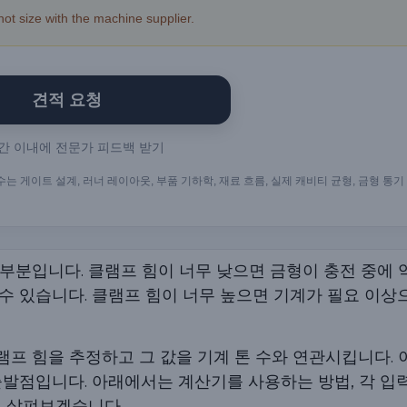
hot size with the machine supplier.
견적 요청
시간 이내에 전문가 피드백 받기
는 게이트 설계, 러너 레이아웃, 부품 기하학, 재료 흐름, 실제 캐비티 균형, 금형 통기
 부분입니다. 클램프 힘이 너무 낮으면 금형이 충전 중에 
 수 있습니다. 클램프 힘이 너무 높으면 기계가 필요 이상
램프 힘을 추정하고 그 값을 기계 톤 수와 연관시킵니다. 
출발점입니다. 아래에서는 계산기를 사용하는 방법, 각 입력
지 살펴보겠습니다.