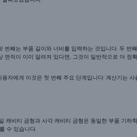
첫 번째는 부품 길이와 너비를 입력하는 것입니다. 두 번
상 면적이 이미 알려져 있다면, 그것이 일반적으로 더 정
용자에게 이것은 첫 번째 주요 단계입니다: 계산기는 사출
단일 캐비티 금형과 사각 캐비티 금형은 동일한 부품 기하
를 수 있습니다.