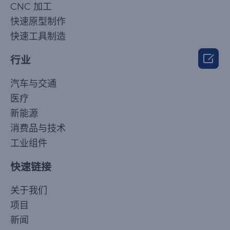
CNC 加工
快速原型制作
快速工具制造

行业
汽车与交通
医疗
新能源
消费品与技术
工业组件
快速链接
Korean
关于我们
Japanese
项目
Arabic
新闻
Russian