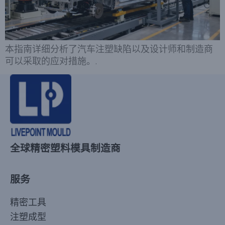
本指南详细分析了汽车注塑缺陷以及设计师和制造商
可以采取的应对措施。.
全球精密塑料模具制造商
服务
精密工具
注塑成型