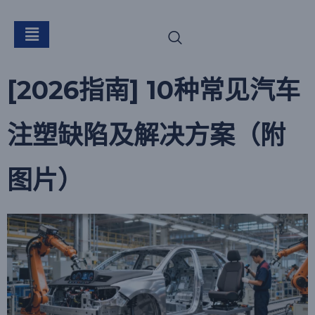
标签：
汽车喷射
[2026指南] 10种常见汽车
注塑缺陷及解决方案（附
图片）