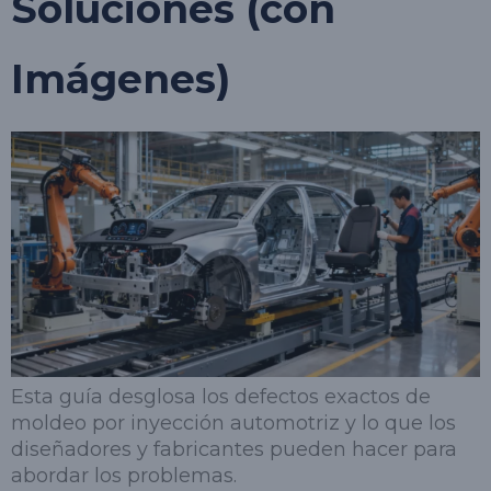
Soluciones (con
Imágenes)
Esta guía desglosa los defectos exactos de
moldeo por inyección automotriz y lo que los
diseñadores y fabricantes pueden hacer para
abordar los problemas.