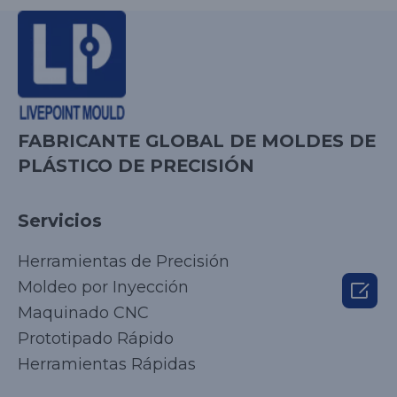
FABRICANTE GLOBAL DE MOLDES DE
PLÁSTICO DE PRECISIÓN
Servicios
Herramientas de Precisión

Moldeo por Inyección
Maquinado CNC
Prototipado Rápido
Herramientas Rápidas