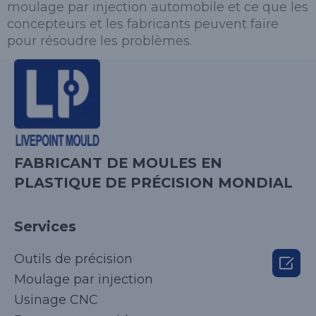
moulage par injection automobile et ce que les
concepteurs et les fabricants peuvent faire
pour résoudre les problèmes.
FABRICANT DE MOULES EN
PLASTIQUE DE PRÉCISION MONDIAL
Services
Outils de précision

Moulage par injection
Usinage CNC