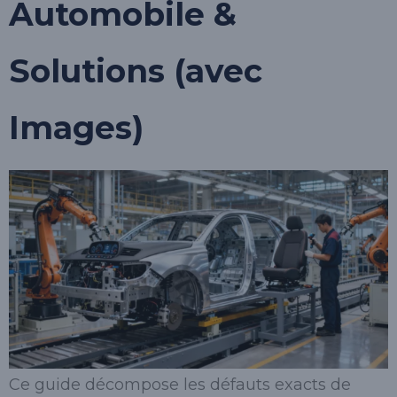
Automobile &
Solutions (avec
Images)
Ce guide décompose les défauts exacts de