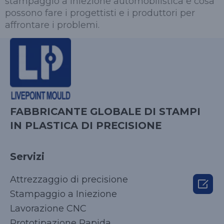
stampaggio a iniezione automobilistica e cosa
possono fare i progettisti e i produttori per
affrontare i problemi.
FABBRICANTE GLOBALE DI STAMPI
IN PLASTICA DI PRECISIONE
Servizi
Attrezzaggio di precisione

Stampaggio a Iniezione
Lavorazione CNC
Prototipazione Rapida