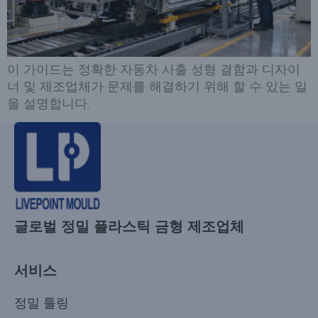
이 가이드는 정확한 자동차 사출 성형 결함과 디자이
너 및 제조업체가 문제를 해결하기 위해 할 수 있는 일
을 설명합니다.
글로벌 정밀 플라스틱 금형 제조업체
서비스
정밀 툴링